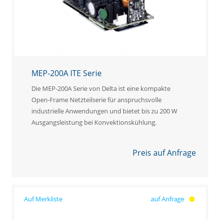
MEP-200A ITE Serie
Die MEP-200A Serie von Delta ist eine kompakte
Open-Frame Netzteilserie für anspruchsvolle
industrielle Anwendungen und bietet bis zu 200 W
Ausgangsleistung bei Konvektionskühlung.
Preis auf Anfrage
auf Anfrage