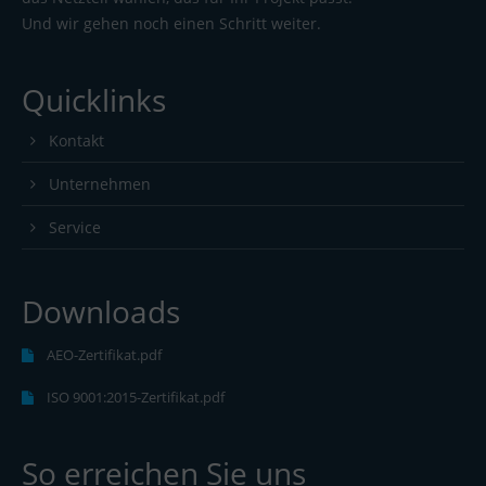
Und wir gehen noch einen Schritt weiter.
Quicklinks
Kontakt
Unternehmen
Service
Downloads
AEO-Zertifikat.pdf
ISO 9001:2015-Zertifikat.pdf
So erreichen Sie uns