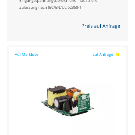
Eingangsspannungsbereich und industrielle
Zulassung nach IEC/EN/UL 62368‑1.
Preis auf Anfrage
auf Anfrage