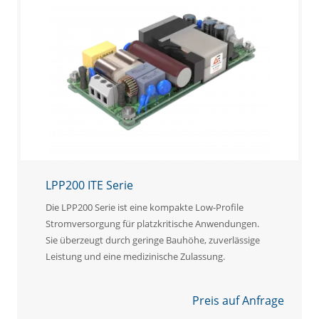
LPP200 ITE Serie
Die LPP200 Serie ist eine kompakte Low-Profile
Stromversorgung für platzkritische Anwendungen.
Sie überzeugt durch geringe Bauhöhe, zuverlässige
Leistung und eine medizinische Zulassung.
Preis auf Anfrage