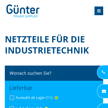
NETZTEILE FÜR DIE
INDUSTRIETECHNIK
Wonach suchen Sie?
Lieferbar
Auswahl ab Lager (11)