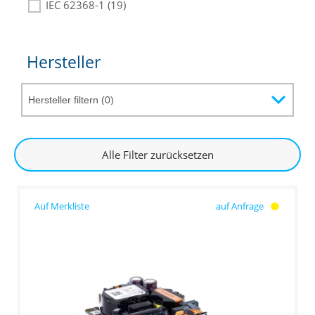
IEC 62368-1 (19)
Hersteller
Alle Filter zurücksetzen
auf Anfrage