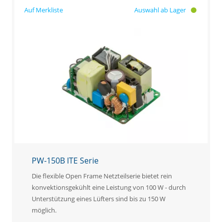
Auswahl ab Lager
PW-150B ITE Serie
Die flexible Open Frame Netzteilserie bietet rein
konvektionsgekühlt eine Leistung von 100 W - durch
Unterstützung eines Lüfters sind bis zu 150 W
möglich.