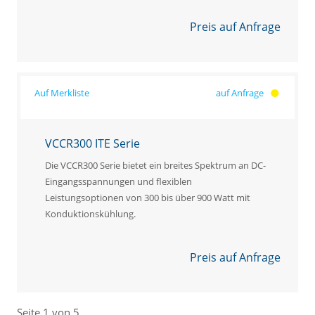
Preis auf Anfrage
auf Anfrage
VCCR300 ITE Serie
Die VCCR300 Serie bietet ein breites Spektrum an DC-
Eingangsspannungen und flexiblen
Leistungsoptionen von 300 bis über 900 Watt mit
Konduktionskühlung.
Preis auf Anfrage
Seite 1 von 5