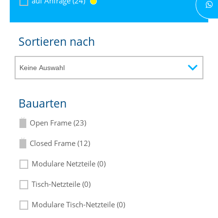
auf Anfrage (24)
Sortieren nach
Bauarten
Open Frame (23)
Closed Frame (12)
Modulare Netzteile (0)
Tisch-Netzteile (0)
Modulare Tisch-Netzteile (0)