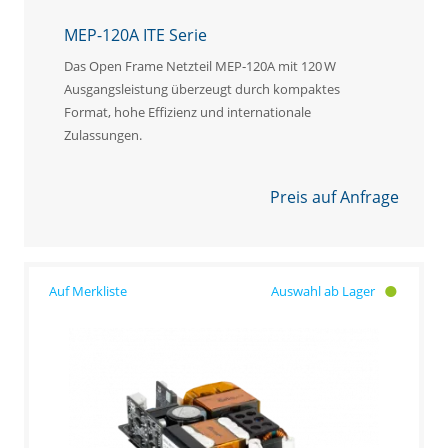
MEP-120A ITE Serie
Das Open Frame Netzteil MEP‑120A mit 120 W
Ausgangsleistung überzeugt durch kompaktes
Format, hohe Effizienz und internationale
Zulassungen.
Preis auf Anfrage
Auswahl ab Lager