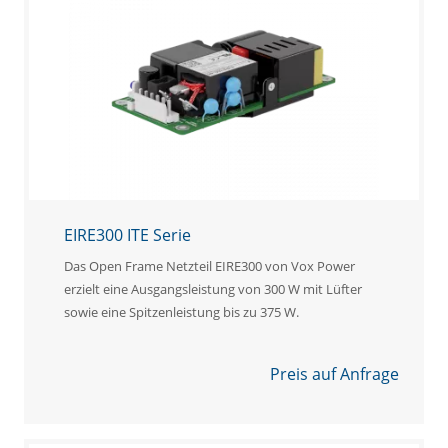
EIRE300 ITE Serie
Das Open Frame Netzteil EIRE300 von Vox Power
erzielt eine Ausgangsleistung von 300 W mit Lüfter
sowie eine Spitzenleistung bis zu 375 W.
Preis auf Anfrage