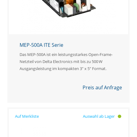
MEP-500A ITE Serie
Das MEP-500A ist ein leistungsstarkes Open-Frame-
Netzteil von Delta Electronics mit bis zu 500 W
Ausgangsleistung im kompakten 3" x 5" Format.
Preis auf Anfrage
Auswahl ab Lager