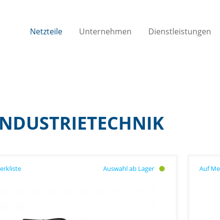
Netzteile
Unternehmen
Dienstleistungen
 INDUSTRIETECHNIK
Auswahl ab Lager