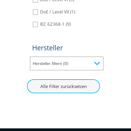
DoE / Level VII (1)
IEC 62368-1 (9)
Hersteller
Alle Filter zurücksetzen