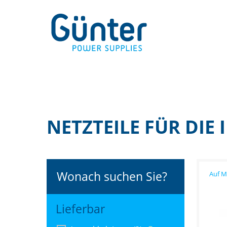
NETZTEILE FÜR DIE
Wonach suchen Sie?
Lieferbar