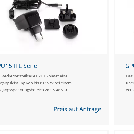
U15 ITE Serie
SP
 Steckernetzteilserie EPU15 bietet eine
Das 
gangsleistung von bis zu 15 W bei einem
über
sgangsspannungsbereich von 5-48 VDC.
vers
Preis auf Anfrage