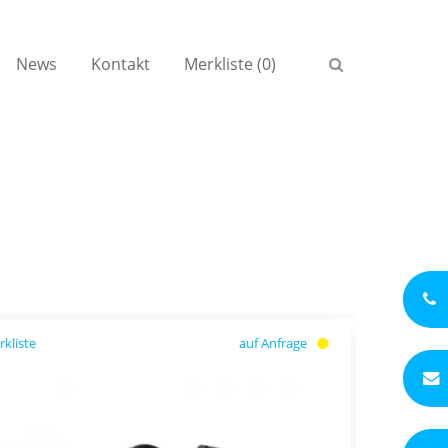
News
Kontakt
Merkliste (0)
auf Anfrage