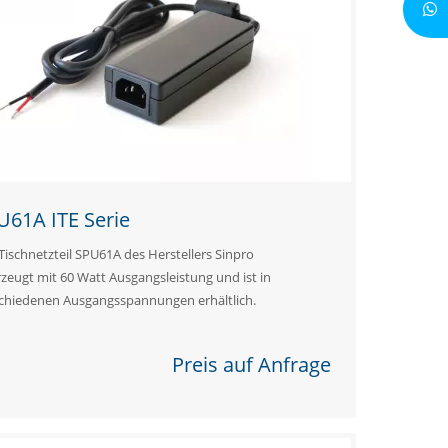
U61A ITE Serie
Tischnetzteil SPU61A des Herstellers Sinpro
zeugt mit 60 Watt Ausgangsleistung und ist in
chiedenen Ausgangsspannungen erhältlich.
Preis auf Anfrage