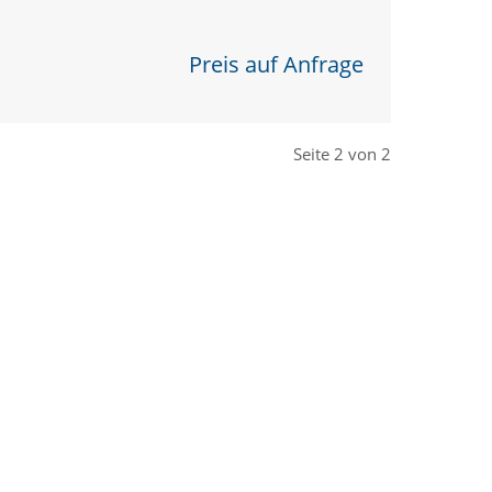
Preis auf Anfrage
Seite 2 von 2