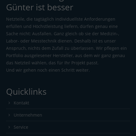
Günter ist besser
Netzteile, die tagtäglich individuellste Anforderungen
erfüllen und Höchstleistung liefern, dürfen genau eine
Sache nicht: Ausfallen. Ganz gleich ob sie der Medizin-,
Labor- oder Messtechnik dienen. Deshalb ist es unser
Anspruch, nichts dem Zufall zu überlassen. Wir pflegen ein
Portfolio ausgelesener Hersteller, aus dem wir ganz genau
das Netzteil wählen, das für Ihr Projekt passt.
Und wir gehen noch einen Schritt weiter.
Quicklinks
Kontakt
Unternehmen
Service