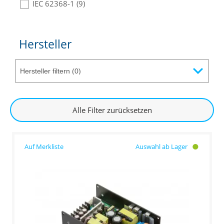
IEC 62368-1 (9)
Hersteller
Alle Filter zurücksetzen
Auswahl ab Lager