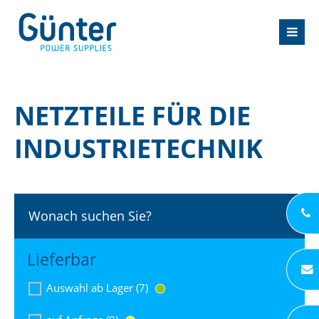
NETZTEILE FÜR DIE
INDUSTRIETECHNIK
Wonach suchen Sie?
Lieferbar
Auswahl ab Lager (7)