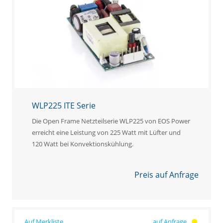
WLP225 ITE Serie
Die Open Frame Netzteilserie WLP225 von EOS Power
erreicht eine Leistung von 225 Watt mit Lüfter und
120 Watt bei Konvektionskühlung.
Preis auf Anfrage
auf Anfrage