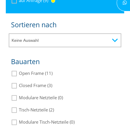
auf Anfrage (9)
Sortieren nach
Bauarten
Open Frame (11)
Closed Frame (3)
Modulare Netzteile (0)
Tisch-Netzteile (2)
Modulare Tisch-Netzteile (0)