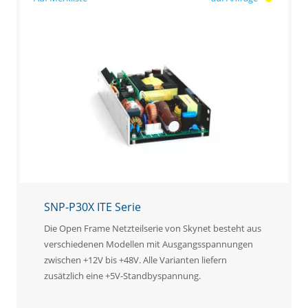
SNP-P30X ITE Serie
Die Open Frame Netzteilserie von Skynet besteht aus
verschiedenen Modellen mit Ausgangsspannungen
zwischen +12V bis +48V. Alle Varianten liefern
zusätzlich eine +5V-Standbyspannung.