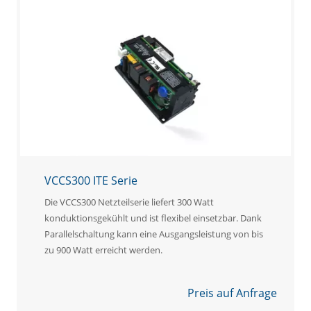
VCCS300 ITE Serie
Die VCCS300 Netzteilserie liefert 300 Watt
konduktionsgekühlt und ist flexibel einsetzbar. Dank
Parallelschaltung kann eine Ausgangsleistung von bis
zu 900 Watt erreicht werden.
Preis auf Anfrage