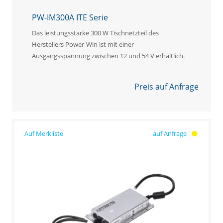
PW-IM300A ITE Serie
Das leistungsstarke 300 W Tischnetzteil des
Herstellers Power-Win ist mit einer
Ausgangsspannung zwischen 12 und 54 V erhältlich.
Preis auf Anfrage
auf Anfrage