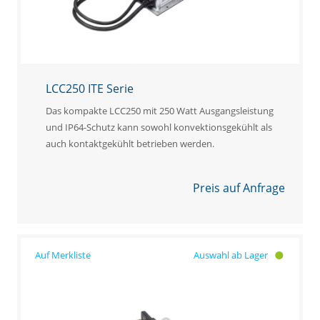
LCC250 ITE Serie
Das kompakte LCC250 mit 250 Watt Ausgangsleistung
und IP64-Schutz kann sowohl konvektionsgekühlt als
auch kontaktgekühlt betrieben werden.
Preis auf Anfrage
Auswahl ab Lager