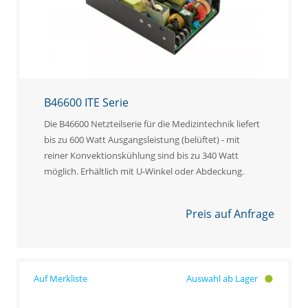
B46600 ITE Serie
Die B46600 Netzteilserie für die Medizintechnik liefert
bis zu 600 Watt Ausgangsleistung (belüftet) - mit
reiner Konvektionskühlung sind bis zu 340 Watt
möglich. Erhältlich mit U-Winkel oder Abdeckung.
Preis auf Anfrage
Auswahl ab Lager