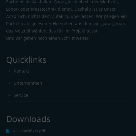
Sache nicht: Ausfallen. Ganz gleich ob sie der Medizin-,
Labor- oder Messtechnik dienen. Deshalb ist es unser
Anspruch, nichts dem Zufall zu überlassen. Wir pflegen ein
Portfolio ausgelesener Hersteller, aus dem wir ganz genau
das Netzteil wählen, das für Ihr Projekt passt.
Und wir gehen noch einen Schritt weiter.
Quicklinks
Kontakt
Unternehmen
Service
Downloads
AEO-Zertifikat.pdf