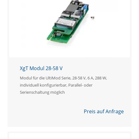
XgT Modul 28-58 V
Modul für die UltiMod Serie, 28-58 V, 6 A, 288 W,
individuell konfigurierbar, Parallel- oder
Serienschaltung möglich
Preis auf Anfrage