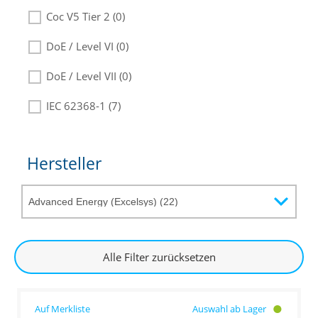
Coc V5 Tier 2 (0)
DoE / Level VI (0)
DoE / Level VII (0)
IEC 62368-1 (7)
Hersteller
Alle Filter zurücksetzen
Auswahl ab Lager