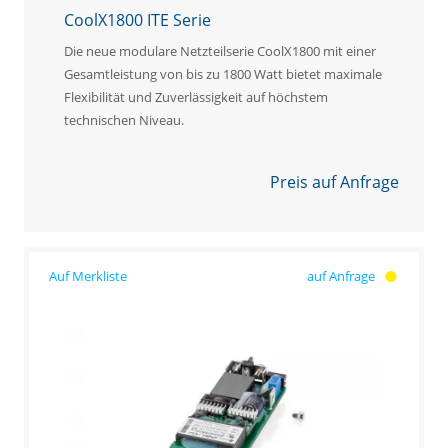
CoolX1800 ITE Serie
Die neue modulare Netzteilserie CoolX1800 mit einer
Gesamtleistung von bis zu 1800 Watt bietet maximale
Flexibilität und Zuverlässigkeit auf höchstem
technischen Niveau.
Preis auf Anfrage
auf Anfrage