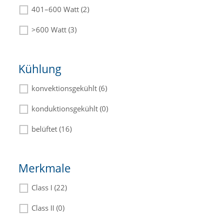
401–600 Watt (2)
>600 Watt (3)
Kühlung
konvektionsgekühlt (6)
konduktionsgekühlt (0)
belüftet (16)
Merkmale
Class I (22)
Class II (0)