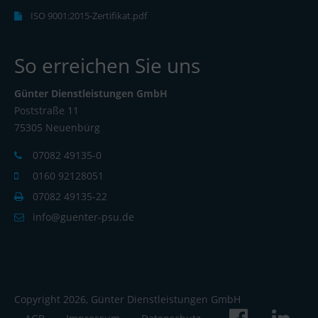
ISO 9001:2015-Zertifikat.pdf
So erreichen Sie uns
Günter Dienstleistungen GmbH
Poststraße 11
75305 Neuenbürg
07082 49135-0
0160 92128051
07082 49135-22
info@guenter-psu.de
Copyright 2026, Günter Dienstleistungen GmbH