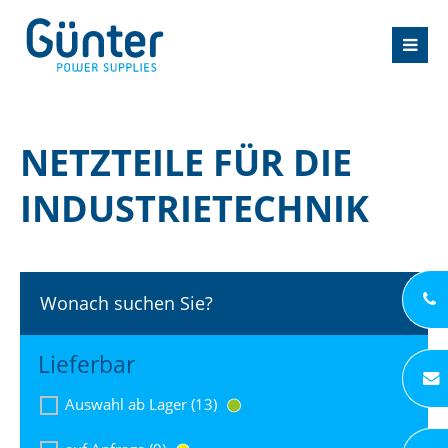
NETZTEILE FÜR DIE
INDUSTRIETECHNIK
Wonach suchen Sie?
Lieferbar
Auswahl ab Lager (13)