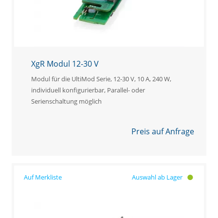
XgR Modul 12-30 V
Modul für die UltiMod Serie, 12-30 V, 10 A, 240 W,
individuell konfigurierbar, Parallel- oder
Serienschaltung möglich
Preis auf Anfrage
Auswahl ab Lager