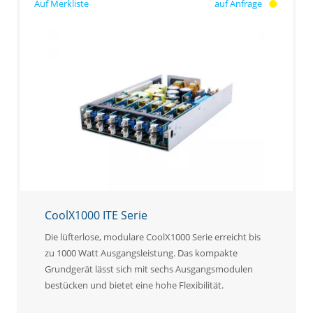
auf Anfrage
CoolX1000 ITE Serie
Die lüfterlose, modulare CoolX1000 Serie erreicht bis
zu 1000 Watt Ausgangsleistung. Das kompakte
Grundgerät lässt sich mit sechs Ausgangsmodulen
bestücken und bietet eine hohe Flexibilität.