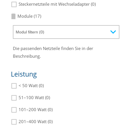
Steckernetzteile mit Wechseladapter (0)
Module (17)
Die passenden Netzteile finden Sie in der
Beschreibung.
Leistung
< 50 Watt (0)
51–100 Watt (0)
101–200 Watt (0)
201–400 Watt (0)