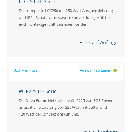
LCC250 ITE Serie
Das kompakte LCC250 mit 250 Watt Ausgangsleistung
und IP64-Schutz kann sowohl konvektionsgekühlt als
auch kontaktgekühlt betrieben werden.
Preis auf Anfrage
Auswahl ab Lager
WLP225 ITE Serie
Die Open Frame Netzteilserie WLP225 von EOS Power
erreicht eine Leistung von 225 Watt mit Lüfter und
120 Watt bei Konvektionskühlung.