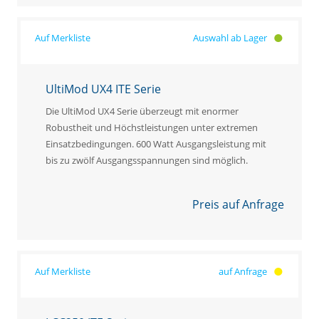
Auswahl ab Lager
UltiMod UX4 ITE Serie
Die UltiMod UX4 Serie überzeugt mit enormer
Robustheit und Höchstleistungen unter extremen
Einsatzbedingungen. 600 Watt Ausgangsleistung mit
bis zu zwölf Ausgangsspannungen sind möglich.
Preis auf Anfrage
auf Anfrage