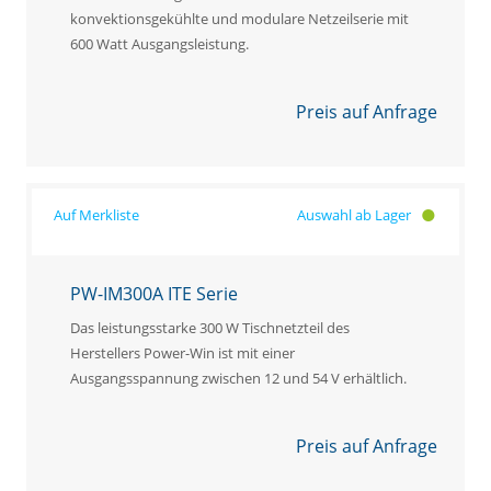
konvektionsgekühlte und modulare Netzeilserie mit
600 Watt Ausgangsleistung.
Preis auf Anfrage
Auswahl ab Lager
PW-IM300A ITE Serie
Das leistungsstarke 300 W Tischnetzteil des
Herstellers Power-Win ist mit einer
Ausgangsspannung zwischen 12 und 54 V erhältlich.
Preis auf Anfrage