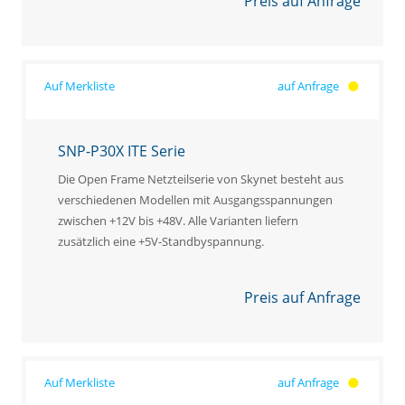
Preis auf Anfrage
auf Anfrage
SNP-P30X ITE Serie
Die Open Frame Netzteilserie von Skynet besteht aus
verschiedenen Modellen mit Ausgangsspannungen
zwischen +12V bis +48V. Alle Varianten liefern
zusätzlich eine +5V-Standbyspannung.
Preis auf Anfrage
auf Anfrage