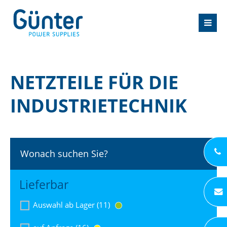
NETZTEILE FÜR DIE
INDUSTRIETECHNIK
Wonach suchen Sie?
Lieferbar
Auswahl ab Lager (11)