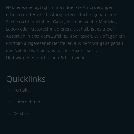
Netzteile, die tagtäglich individuellste Anforderungen
erfüllen und Höchstleistung liefern, dürfen genau eine
Sache nicht: Ausfallen. Ganz gleich ob sie der Medizin-,
Labor- oder Messtechnik dienen. Deshalb ist es unser
Anspruch, nichts dem Zufall zu überlassen. Wir pflegen ein
Portfolio ausgelesener Hersteller, aus dem wir ganz genau
das Netzteil wählen, das für Ihr Projekt passt.
Und wir gehen noch einen Schritt weiter.
Quicklinks
Kontakt
Unternehmen
Service