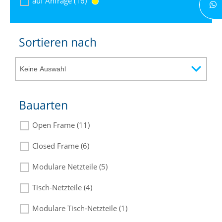
auf Anfrage (16)
Sortieren nach
Bauarten
Open Frame (11)
Closed Frame (6)
Modulare Netzteile (5)
Tisch-Netzteile (4)
Modulare Tisch-Netzteile (1)