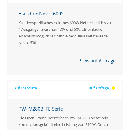
Blackbox Nevo+600S
Kundenspezifisches externes 600W Netzteil mit bis zu
4 Ausgängen zwischen 1,8V und 58V, als einfache
Anschlussmöglichkeit für die modulare Netzteilserie
Nevo+600.
Preis auf Anfrage
auf Anfrage
PW-IM280B ITE Serie
Die Open Frame Netzteilserie PW-IM280B bietet rein
konvektionsgekühlt eine Leistung von 210 W. Durch