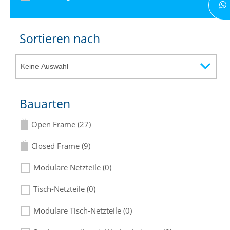
Sortieren nach
Bauarten
Open Frame (27)
Closed Frame (9)
Modulare Netzteile (0)
Tisch-Netzteile (0)
Modulare Tisch-Netzteile (0)