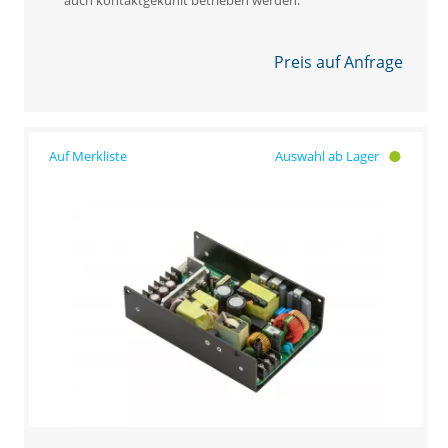
Preis auf Anfrage
Auswahl ab Lager