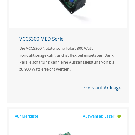
VCCS300 MED Serie
Die VCCS300 Netzteilserie liefert 300 Watt
konduktionsgekühlt und ist flexibel einsetzbar. Dank
Parallelschaltung kann eine Ausgangsleistung von bis
zu 900 Watt erreicht werden.
Preis auf Anfrage
Auswahl ab Lager