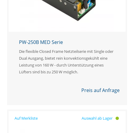
PW-250B MED Serie
Die flexible Closed Frame Netzteilserie mit Single oder
Dual Ausgang, bietet rein konvektionsgekühlt eine
Leistung von 160 W - durch Unterstützung eines
Lüfters sind bis zu 250 W möglich.
Preis auf Anfrage
Auswahl ab Lager