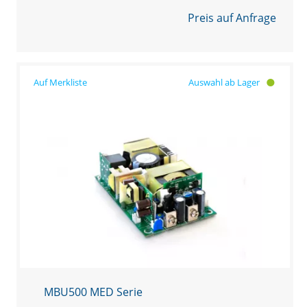
Preis auf Anfrage
Auswahl ab Lager
MBU500 MED Serie