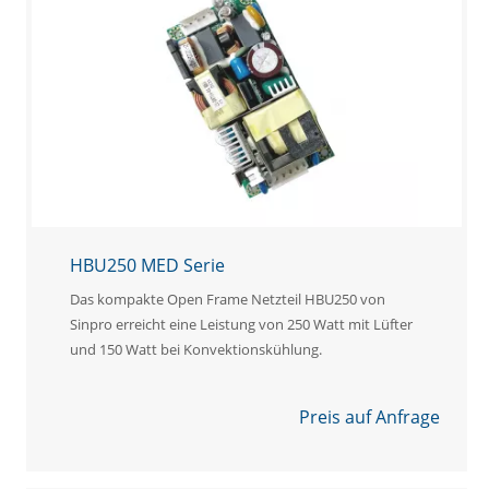
HBU250 MED Serie
Das kompakte Open Frame Netzteil HBU250 von
Sinpro erreicht eine Leistung von 250 Watt mit Lüfter
und 150 Watt bei Konvektionskühlung.
Preis auf Anfrage