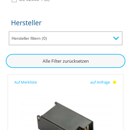
Hersteller
Alle Filter zurücksetzen
auf Anfrage