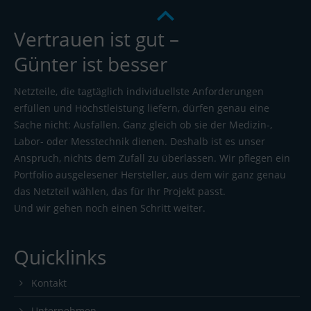
Vertrauen ist gut –
Günter ist besser
Netzteile, die tagtäglich individuellste Anforderungen
erfüllen und Höchstleistung liefern, dürfen genau eine
Sache nicht: Ausfallen. Ganz gleich ob sie der Medizin-,
Labor- oder Messtechnik dienen. Deshalb ist es unser
Anspruch, nichts dem Zufall zu überlassen. Wir pflegen ein
Portfolio ausgelesener Hersteller, aus dem wir ganz genau
das Netzteil wählen, das für Ihr Projekt passt.
Und wir gehen noch einen Schritt weiter.
Quicklinks
Kontakt
Unternehmen