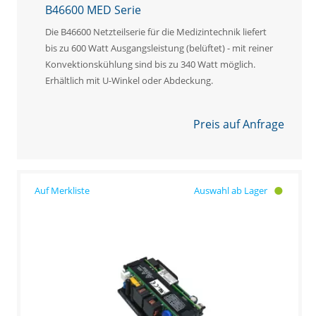
B46600 MED Serie
Die B46600 Netzteilserie für die Medizintechnik liefert
bis zu 600 Watt Ausgangsleistung (belüftet) - mit reiner
Konvektionskühlung sind bis zu 340 Watt möglich.
Erhältlich mit U-Winkel oder Abdeckung.
Preis auf Anfrage
Auswahl ab Lager