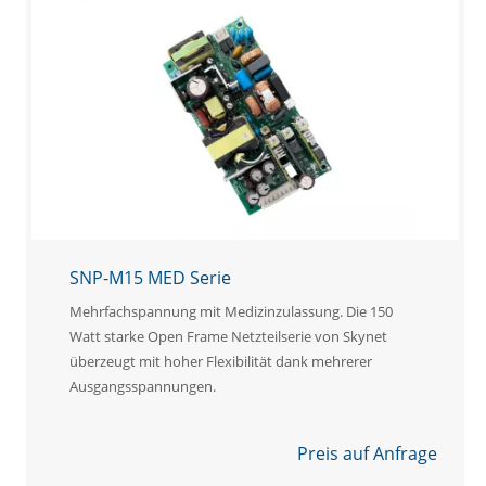
SNP-M15 MED Serie
Mehrfachspannung mit Medizinzulassung. Die 150
Watt starke Open Frame Netzteilserie von Skynet
überzeugt mit hoher Flexibilität dank mehrerer
Ausgangsspannungen.
Preis auf Anfrage