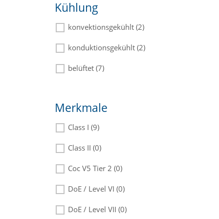
Kühlung
konvektionsgekühlt (2)
konduktionsgekühlt (2)
belüftet (7)
Merkmale
Class I (9)
Class II (0)
Coc V5 Tier 2 (0)
DoE / Level VI (0)
DoE / Level VII (0)