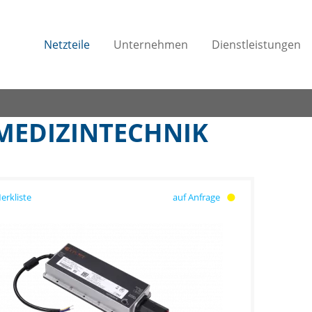
Netzteile
Unternehmen
Dienstleistungen
 MEDIZINTECHNIK
auf Anfrage