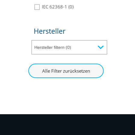
IEC 62368-1 (0)
Hersteller
Alle Filter zurücksetzen