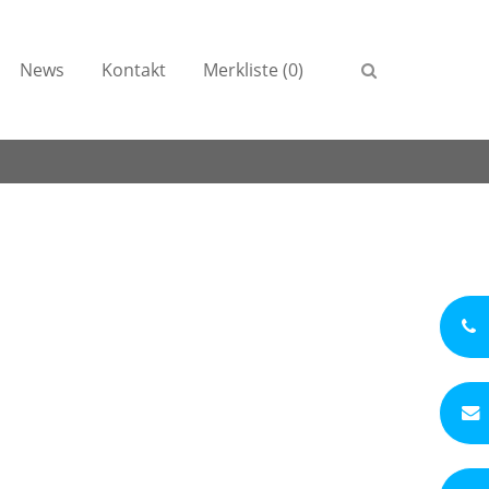
News
Kontakt
Merkliste (0)