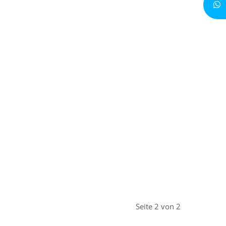
Seite 2 von 2