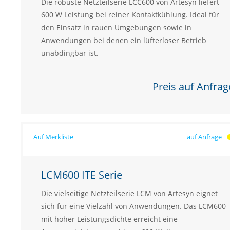
Die robuste Netzteilserie LCC600 von Artesyn liefert
600 W Leistung bei reiner Kontaktkühlung. Ideal für
den Einsatz in rauen Umgebungen sowie in
Anwendungen bei denen ein lüfterloser Betrieb
unabdingbar ist.
Preis auf Anfrag
auf Anfrage
LCM600 ITE Serie
Die vielseitige Netzteilserie LCM von Artesyn eignet
sich für eine Vielzahl von Anwendungen. Das LCM600
mit hoher Leistungsdichte erreicht eine