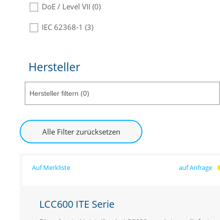
DoE / Level VII (0)
IEC 62368-1 (3)
Hersteller
Alle Filter zurücksetzen
auf Anfrage
LCC600 ITE Serie