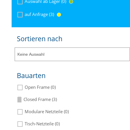
Auswahl ab Lager (0)
auf Anfrage (3)
Sortieren nach
Bauarten
Open Frame (0)
Closed Frame (3)
Modulare Netzteile (0)
Tisch-Netzteile (0)