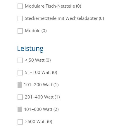
Modulare Tisch-Netzteile (0)
Steckernetzteile mit Wechseladapter (0)
Module (0)
Leistung
< 50 Watt (0)
Die passenden Netzteile finden Sie in der Beschreibung
51–100 Watt (0)
101–200 Watt (1)
201–400 Watt (1)
401–600 Watt (2)
>600 Watt (0)