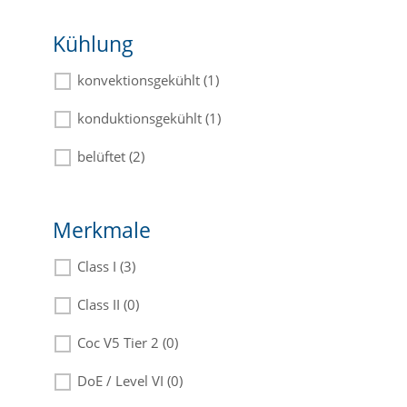
Kühlung
konvektionsgekühlt (1)
konduktionsgekühlt (1)
belüftet (2)
Merkmale
Class I (3)
Class II (0)
Coc V5 Tier 2 (0)
DoE / Level VI (0)