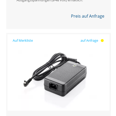
Preis auf Anfrage
auf Anfrage