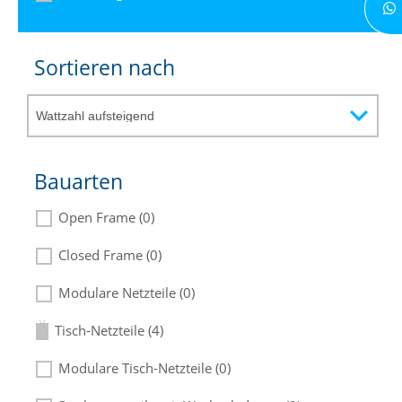
Sortieren nach
Bauarten
Open Frame (0)
Closed Frame (0)
Modulare Netzteile (0)
Tisch-Netzteile (4)
Modulare Tisch-Netzteile (0)