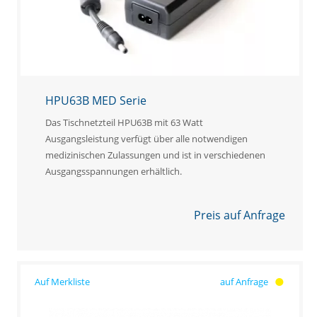
HPU63B MED Serie
Das Tischnetzteil HPU63B mit 63 Watt
Ausgangsleistung verfügt über alle notwendigen
medizinischen Zulassungen und ist in verschiedenen
Ausgangsspannungen erhältlich.
Preis auf Anfrage
auf Anfrage