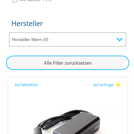
Hersteller
Alle Filter zurücksetzen
auf Anfrage