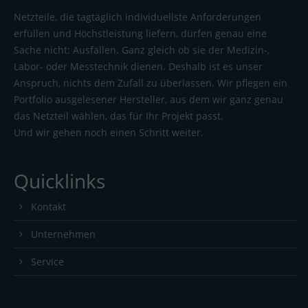
Netzteile, die tagtäglich individuellste Anforderungen
erfüllen und Höchstleistung liefern, dürfen genau eine
Sache nicht: Ausfallen. Ganz gleich ob sie der Medizin-,
Labor- oder Messtechnik dienen. Deshalb ist es unser
Anspruch, nichts dem Zufall zu überlassen. Wir pflegen ein
Portfolio ausgelesener Hersteller, aus dem wir ganz genau
das Netzteil wählen, das für Ihr Projekt passt.
Und wir gehen noch einen Schritt weiter.
Quicklinks
Kontakt
Unternehmen
Service