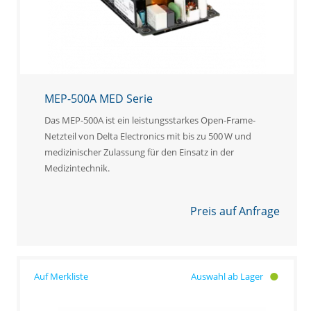
MEP-500A MED Serie
Das MEP-500A ist ein leistungsstarkes Open-Frame-
Netzteil von Delta Electronics mit bis zu 500 W und
medizinischer Zulassung für den Einsatz in der
Medizintechnik.
Preis auf Anfrage
Auswahl ab Lager