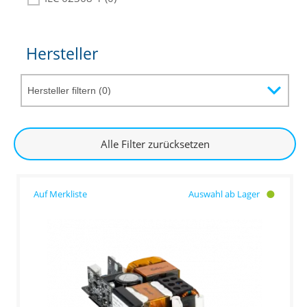
Hersteller
Alle Filter zurücksetzen
Auswahl ab Lager