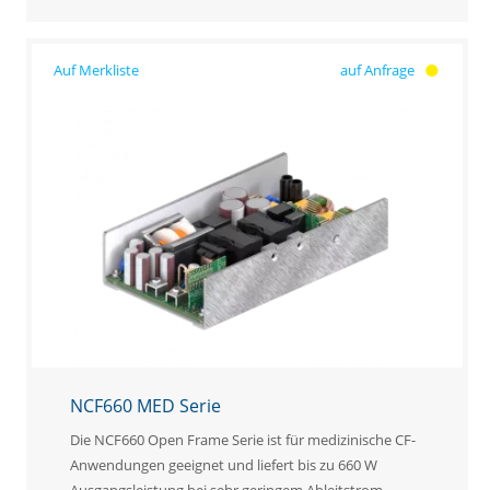
auf Anfrage
NCF660 MED Serie
Die NCF660 Open Frame Serie ist für medizinische CF-
Anwendungen geeignet und liefert bis zu 660 W
Ausgangsleistung bei sehr geringem Ableitstrom.