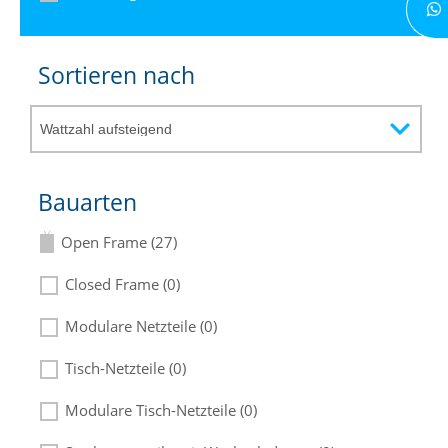
Sortieren nach
Bauarten
Open Frame (27)
Closed Frame (0)
Modulare Netzteile (0)
Tisch-Netzteile (0)
Modulare Tisch-Netzteile (0)