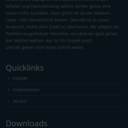
erfüllen und Höchstleistung liefern, dürfen genau eine
Sache nicht: Ausfallen. Ganz gleich ob sie der Medizin-,
Labor- oder Messtechnik dienen. Deshalb ist es unser
Anspruch, nichts dem Zufall zu überlassen. Wir pflegen ein
Portfolio ausgelesener Hersteller, aus dem wir ganz genau
das Netzteil wählen, das für Ihr Projekt passt.
Und wir gehen noch einen Schritt weiter.
Quicklinks
Kontakt
Unternehmen
Service
Downloads