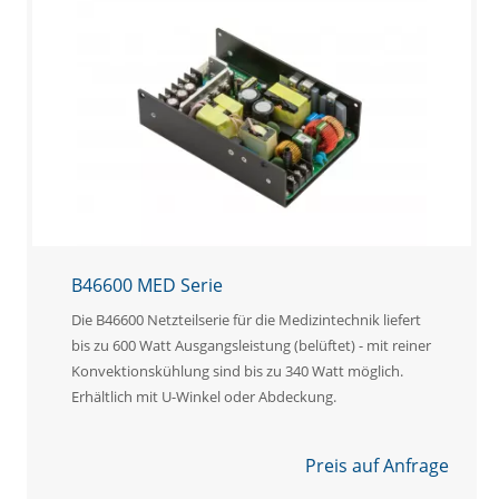
B46600 MED Serie
Die B46600 Netzteilserie für die Medizintechnik liefert
bis zu 600 Watt Ausgangsleistung (belüftet) - mit reiner
Konvektionskühlung sind bis zu 340 Watt möglich.
Erhältlich mit U-Winkel oder Abdeckung.
Preis auf Anfrage