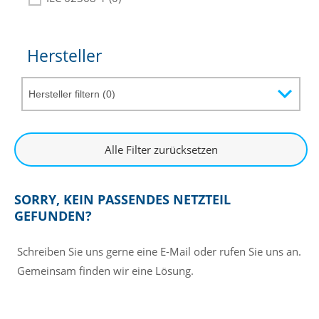
Hersteller
Alle Filter zurücksetzen
SORRY, KEIN PASSENDES NETZTEIL
GEFUNDEN?
Schreiben Sie uns gerne eine E-Mail oder rufen Sie uns an.
Gemeinsam finden wir eine Lösung.