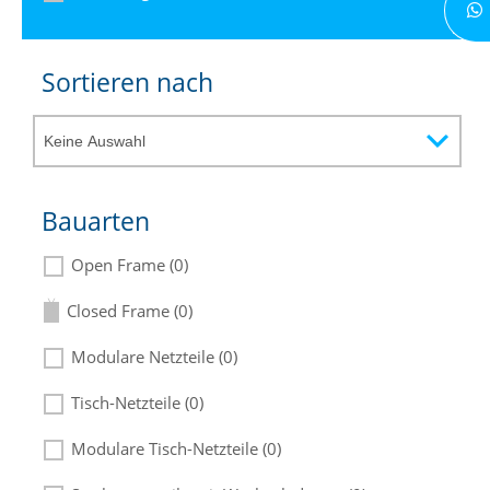
Sortieren nach
Bauarten
Open Frame (0)
Closed Frame (0)
Modulare Netzteile (0)
Tisch-Netzteile (0)
Modulare Tisch-Netzteile (0)