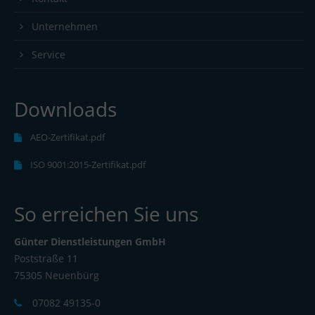
Unternehmen
Service
Downloads
AEO-Zertifikat.pdf
ISO 9001:2015-Zertifikat.pdf
So erreichen Sie uns
Günter Dienstleistungen GmbH
Poststraße 11
75305 Neuenbürg
07082 49135-0