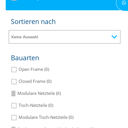
Sortieren nach
Bauarten
Open Frame (0)
Closed Frame (0)
Modulare Netzteile (6)
Tisch-Netzteile (0)
Modulare Tisch-Netzteile (0)