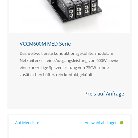
VCCM600M MED Serie
Das weltweit erste konduktionsgekühlte, modulare
Netzteil erzielt eine Ausgangsleistung von 600W sowie
eine kurzzeitige Spitzenleistung von 750W - ohne
zusätzlichen Lüfter, rein kontaktgekühlt.
Preis auf Anfrage
Auswahl ab Lager