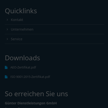
Quicklinks
Kontakt
Unternehmen
Service
Downloads
AEO-Zertifikat.pdf
ISO 9001:2015-Zertifikat.pdf
So erreichen Sie uns
Günter Dienstleistungen GmbH