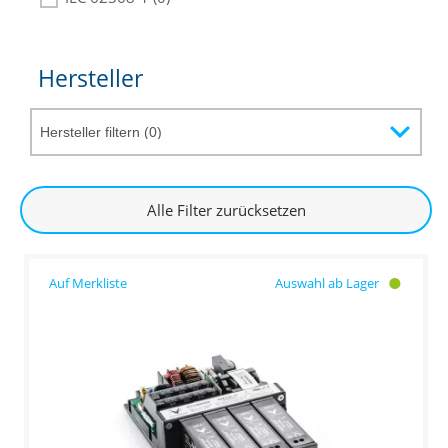
Hersteller
Alle Filter zurücksetzen
Auswahl ab Lager