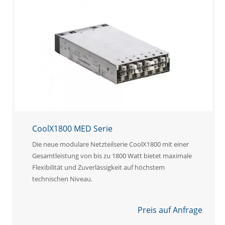
CoolX1800 MED Serie
Die neue modulare Netzteilserie CoolX1800 mit einer
Gesamtleistung von bis zu 1800 Watt bietet maximale
Flexibilität und Zuverlässigkeit auf höchstem
technischen Niveau.
Preis auf Anfrage