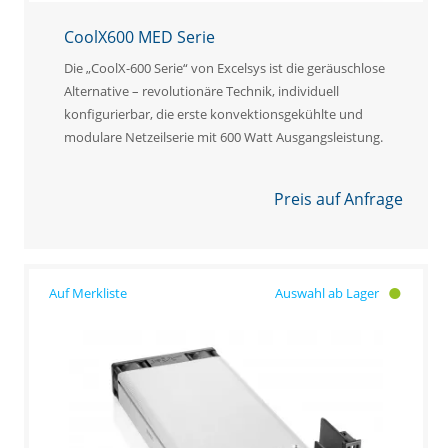
CoolX600 MED Serie
Die „CoolX-600 Serie“ von Excelsys ist die geräuschlose
Alternative – revolutionäre Technik, individuell
konfigurierbar, die erste konvektionsgekühlte und
modulare Netzeilserie mit 600 Watt Ausgangsleistung.
Preis auf Anfrage
Auswahl ab Lager