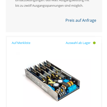
bis zu zwölf Ausgangsspannungen sind möglich.
Preis auf Anfrage
Auswahl ab Lager