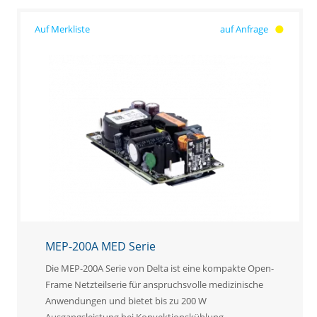
auf Anfrage
MEP-200A MED Serie
Die MEP-200A Serie von Delta ist eine kompakte Open-
Frame Netzteilserie für anspruchsvolle medizinische
Anwendungen und bietet bis zu 200 W
Ausgangsleistung bei Konvektionskühlung.