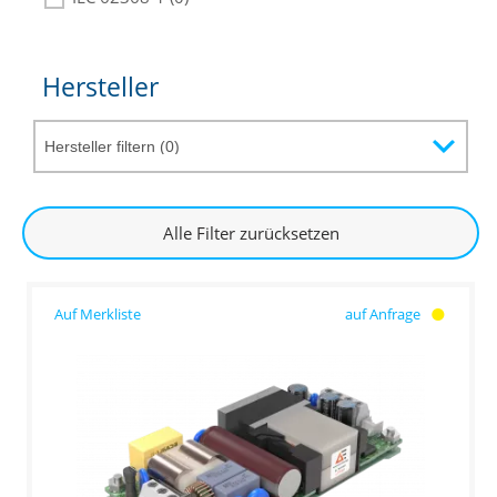
Hersteller
Alle Filter zurücksetzen
auf Anfrage