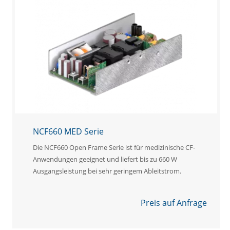
NCF660 MED Serie
Die NCF660 Open Frame Serie ist für medizinische CF-
Anwendungen geeignet und liefert bis zu 660 W
Ausgangsleistung bei sehr geringem Ableitstrom.
Preis auf Anfrage