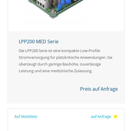
LPP200 MED Serie
Die LPP200 Serie ist eine kompakte Low-Profile
Stromversorgung für platzkritische Anwendungen. Sie
überzeugt durch geringe Bauhöhe, zuverlässige
Leistung und eine medizinische Zulassung.
Preis auf Anfrage
auf Anfrage