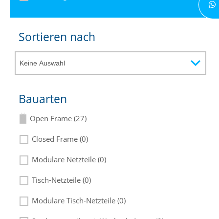
Sortieren nach
Bauarten
Open Frame (27)
Closed Frame (0)
Modulare Netzteile (0)
Tisch-Netzteile (0)
Modulare Tisch-Netzteile (0)