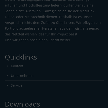
erfüllen und Höchstleistung liefern, dürfen genau eine
Sache nicht: Ausfallen. Ganz gleich ob sie der Medizin-,
Labor- oder Messtechnik dienen. Deshalb ist es unser
Anspruch, nichts dem Zufall zu überlassen. Wir pflegen ein
Portfolio ausgelesener Hersteller, aus dem wir ganz genau
das Netzteil wählen, das für Ihr Projekt passt.
Und wir gehen noch einen Schritt weiter.
Quicklinks
Kontakt
Unternehmen
Service
Downloads