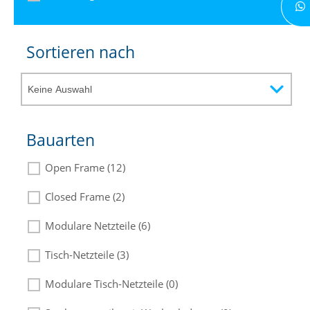
Sortieren nach
Bauarten
Open Frame (12)
Closed Frame (2)
Modulare Netzteile (6)
Tisch-Netzteile (3)
Modulare Tisch-Netzteile (0)