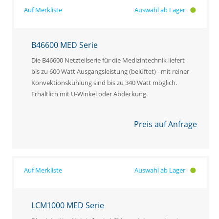
Auswahl ab Lager
B46600 MED Serie
Die B46600 Netzteilserie für die Medizintechnik liefert
bis zu 600 Watt Ausgangsleistung (belüftet) - mit reiner
Konvektionskühlung sind bis zu 340 Watt möglich.
Erhältlich mit U-Winkel oder Abdeckung.
Preis auf Anfrage
Auswahl ab Lager
LCM1000 MED Serie