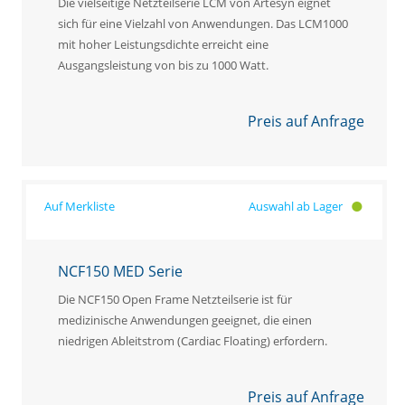
Die vielseitige Netzteilserie LCM von Artesyn eignet
sich für eine Vielzahl von Anwendungen. Das LCM1000
mit hoher Leistungsdichte erreicht eine
Ausgangsleistung von bis zu 1000 Watt.
Preis auf Anfrage
Auswahl ab Lager
NCF150 MED Serie
Die NCF150 Open Frame Netzteilserie ist für
medizinische Anwendungen geeignet, die einen
niedrigen Ableitstrom (Cardiac Floating) erfordern.
Preis auf Anfrage