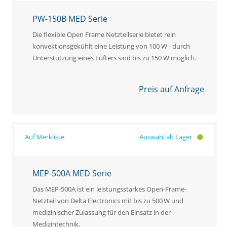
PW-150B MED Serie
Die flexible Open Frame Netzteilserie bietet rein
konvektionsgekühlt eine Leistung von 100 W - durch
Unterstützung eines Lüfters sind bis zu 150 W möglich.
Preis auf Anfrage
Auswahl ab Lager
MEP-500A MED Serie
Das MEP-500A ist ein leistungsstarkes Open-Frame-
Netzteil von Delta Electronics mit bis zu 500 W und
medizinischer Zulassung für den Einsatz in der
Medizintechnik.