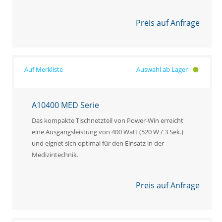
Preis auf Anfrage
Auswahl ab Lager
A10400 MED Serie
Das kompakte Tischnetzteil von Power-Win erreicht
eine Ausgangsleistung von 400 Watt (520 W / 3 Sek.)
und eignet sich optimal für den Einsatz in der
Medizintechnik.
Preis auf Anfrage