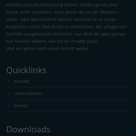
erfüllen und Höchstleistung liefern, dürfen genau eine
Sache nicht: Ausfallen. Ganz gleich ob sie der Medizin-,
Labor- oder Messtechnik dienen. Deshalb ist es unser
Anspruch, nichts dem Zufall zu überlassen. Wir pflegen ein
Portfolio ausgelesener Hersteller, aus dem wir ganz genau
das Netzteil wählen, das für Ihr Projekt passt.
Und wir gehen noch einen Schritt weiter.
Quicklinks
Kontakt
Unternehmen
Service
Downloads