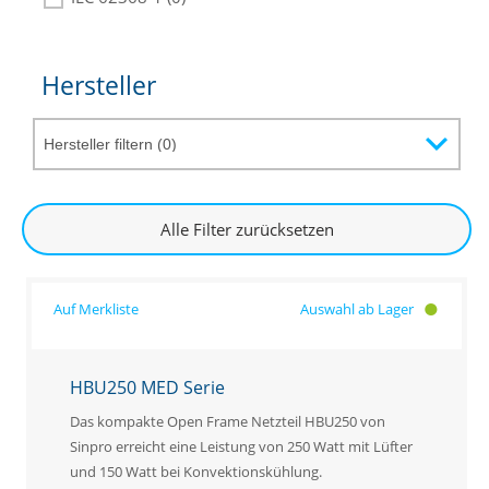
Hersteller
Alle Filter zurücksetzen
Auswahl ab Lager
HBU250 MED Serie
Das kompakte Open Frame Netzteil HBU250 von
Sinpro erreicht eine Leistung von 250 Watt mit Lüfter
und 150 Watt bei Konvektionskühlung.