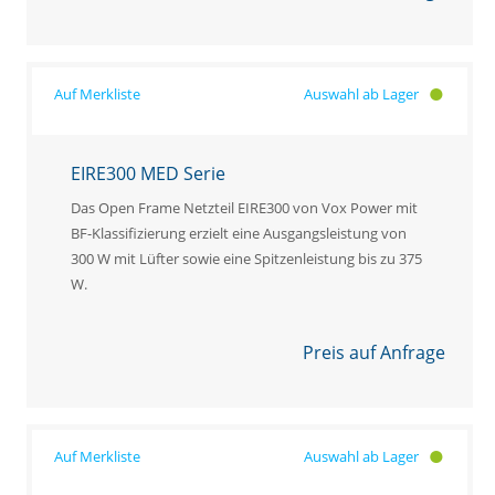
Auswahl ab Lager
EIRE300 MED Serie
Das Open Frame Netzteil EIRE300 von Vox Power mit
BF-Klassifizierung erzielt eine Ausgangsleistung von
300 W mit Lüfter sowie eine Spitzenleistung bis zu 375
W.
Preis auf Anfrage
Auswahl ab Lager