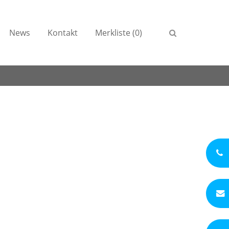
News
Kontakt
Merkliste (0)