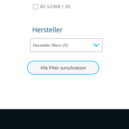
IEC 62368-1 (0)
Hersteller
Alle Filter zurücksetzen