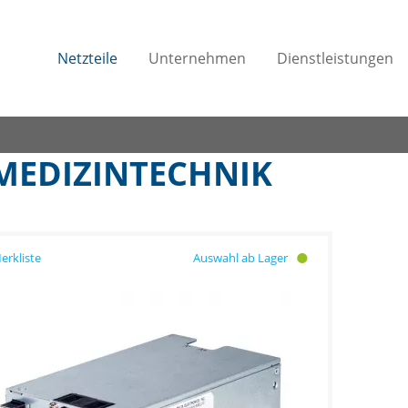
Netzteile
Unternehmen
Dienstleistungen
 MEDIZINTECHNIK
Auswahl ab Lager