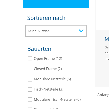
Sortieren nach
M
Da
Bauarten
ho
Open Frame (12)
me
Closed Frame (2)
Modulare Netzteile (6)
Tisch-Netzteile (3)
Anfan
Modulare Tisch-Netzteile (0)