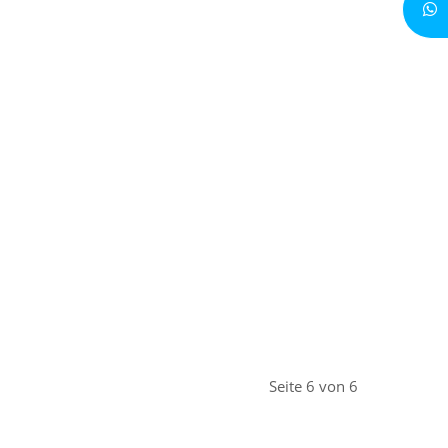
Seite 6 von 6