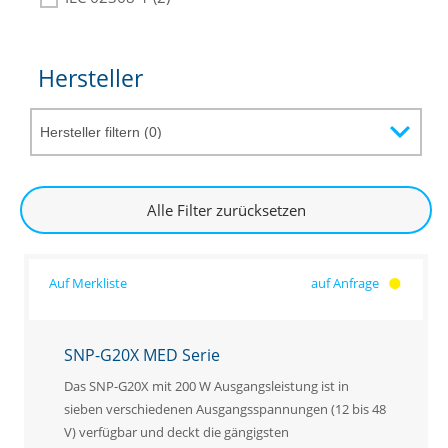
Hersteller
Alle Filter zurücksetzen
auf Anfrage
SNP-G20X MED Serie
Das SNP-G20X mit 200 W Ausgangsleistung ist in
sieben verschiedenen Ausgangsspannungen (12 bis 48
V) verfügbar und deckt die gängigsten