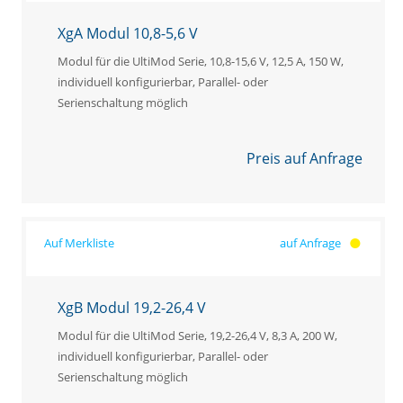
XgA Modul 10,8-5,6 V
Modul für die UltiMod Serie, 10,8-15,6 V, 12,5 A, 150 W,
individuell konfigurierbar, Parallel- oder
Serienschaltung möglich
Preis auf Anfrage
auf Anfrage
XgB Modul 19,2-26,4 V
Modul für die UltiMod Serie, 19,2-26,4 V, 8,3 A, 200 W,
individuell konfigurierbar, Parallel- oder
Serienschaltung möglich