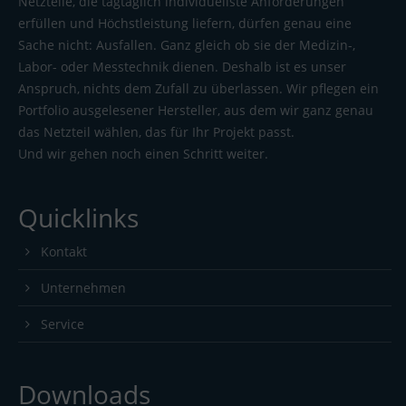
Netzteile, die tagtäglich individuellste Anforderungen
erfüllen und Höchstleistung liefern, dürfen genau eine
Sache nicht: Ausfallen. Ganz gleich ob sie der Medizin-,
Labor- oder Messtechnik dienen. Deshalb ist es unser
Anspruch, nichts dem Zufall zu überlassen. Wir pflegen ein
Portfolio ausgelesener Hersteller, aus dem wir ganz genau
das Netzteil wählen, das für Ihr Projekt passt.
Und wir gehen noch einen Schritt weiter.
Quicklinks
Kontakt
Unternehmen
Service
Downloads