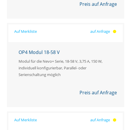
Preis auf Anfrage
auf Anfrage
OP4 Modul 18-58 V
Modul für die Nevo+ Serie, 18-58 V, 3,75 A, 150 W,
individuell konfigurierbar, Parallel- oder
Serienschaltung möglich
Preis auf Anfrage
auf Anfrage