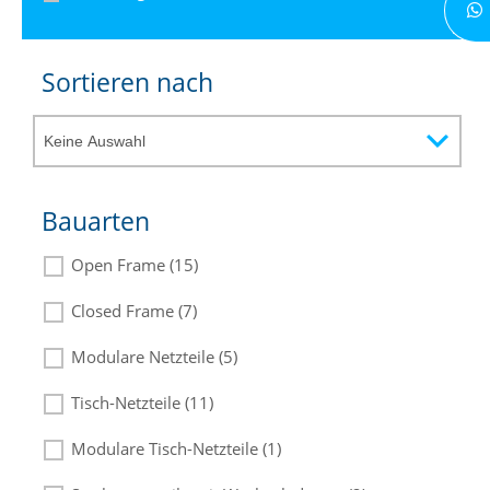
Sortieren nach
Bauarten
Open Frame (15)
Closed Frame (7)
Modulare Netzteile (5)
Tisch-Netzteile (11)
Modulare Tisch-Netzteile (1)