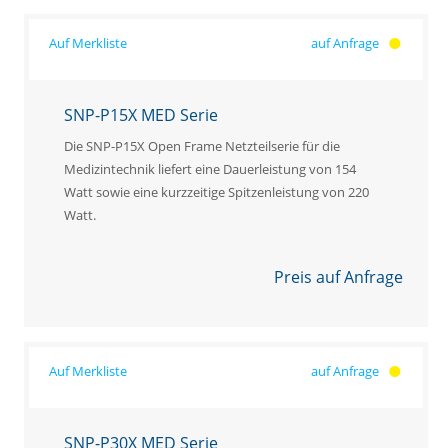
auf Anfrage
SNP-P15X MED Serie
Die SNP-P15X Open Frame Netzteilserie für die
Medizintechnik liefert eine Dauerleistung von 154
Watt sowie eine kurzzeitige Spitzenleistung von 220
Watt.
Preis auf Anfrage
auf Anfrage
SNP-P30X MED Serie