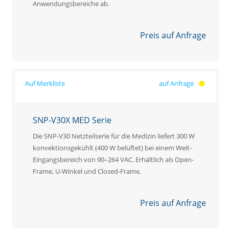
Anwendungsbereiche ab.
Preis auf Anfrage
auf Anfrage
SNP-V30X MED Serie
Die SNP-V30 Netzteilserie für die Medizin liefert 300 W
konvektionsgekühlt (400 W belüftet) bei einem Weit-
Eingangsbereich von 90–264 VAC. Erhältlich als Open-
Frame, U-Winkel und Closed-Frame.
Preis auf Anfrage