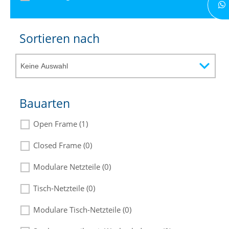
Sortieren nach
Bauarten
Open Frame (1)
Closed Frame (0)
Modulare Netzteile (0)
Tisch-Netzteile (0)
Modulare Tisch-Netzteile (0)