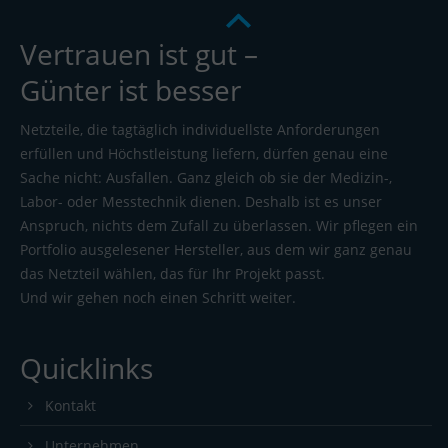
Vertrauen ist gut –
Günter ist besser
Netzteile, die tagtäglich individuellste Anforderungen
erfüllen und Höchstleistung liefern, dürfen genau eine
Sache nicht: Ausfallen. Ganz gleich ob sie der Medizin-,
Labor- oder Messtechnik dienen. Deshalb ist es unser
Anspruch, nichts dem Zufall zu überlassen. Wir pflegen ein
Portfolio ausgelesener Hersteller, aus dem wir ganz genau
das Netzteil wählen, das für Ihr Projekt passt.
Und wir gehen noch einen Schritt weiter.
Quicklinks
Kontakt
Unternehmen