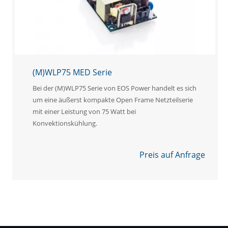
(M)WLP75 MED Serie
Bei der (M)WLP75 Serie von EOS Power handelt es sich
um eine äußerst kompakte Open Frame Netzteilserie
mit einer Leistung von 75 Watt bei
Konvektionskühlung.
Preis auf Anfrage