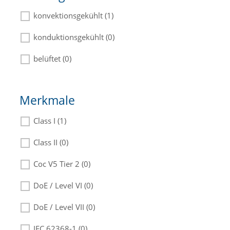
konvektionsgekühlt (1)
konduktionsgekühlt (0)
belüftet (0)
Merkmale
Class I (1)
Class II (0)
Coc V5 Tier 2 (0)
DoE / Level VI (0)
DoE / Level VII (0)
IEC 62368-1 (0)