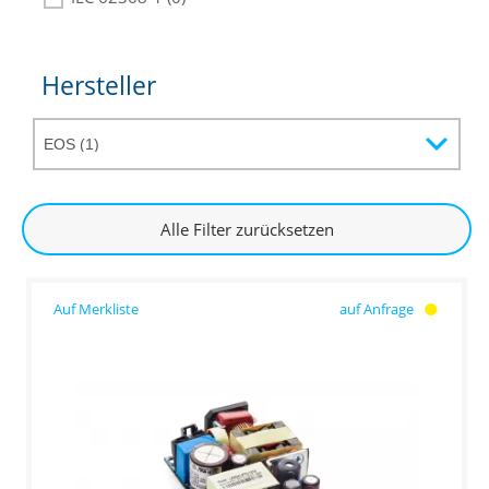
Hersteller
Alle Filter zurücksetzen
auf Anfrage