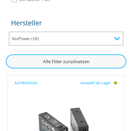
Hersteller
Alle Filter zurücksetzen
Auswahl ab Lager