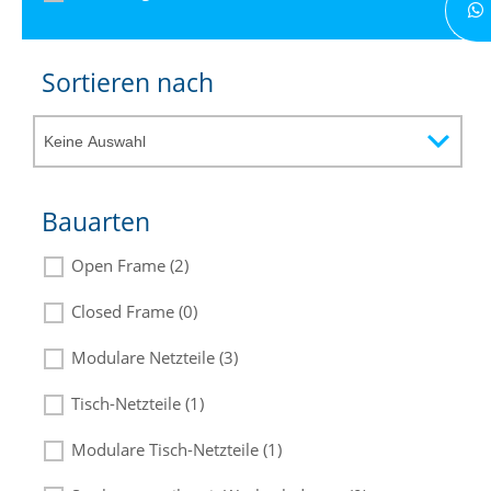
Sortieren nach
Bauarten
Open Frame (2)
Closed Frame (0)
Modulare Netzteile (3)
Tisch-Netzteile (1)
Modulare Tisch-Netzteile (1)