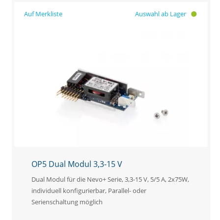
Auswahl ab Lager
OP5 Dual Modul 3,3-15 V
Dual Modul für die Nevo+ Serie, 3,3-15 V, 5/5 A, 2x75W,
individuell konfigurierbar, Parallel- oder
Serienschaltung möglich