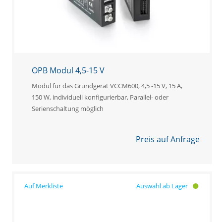
OPB Modul 4,5-15 V
Modul für das Grundgerät VCCM600, 4,5 -15 V, 15 A,
150 W, individuell konfigurierbar, Parallel- oder
Serienschaltung möglich
Preis auf Anfrage
Auswahl ab Lager