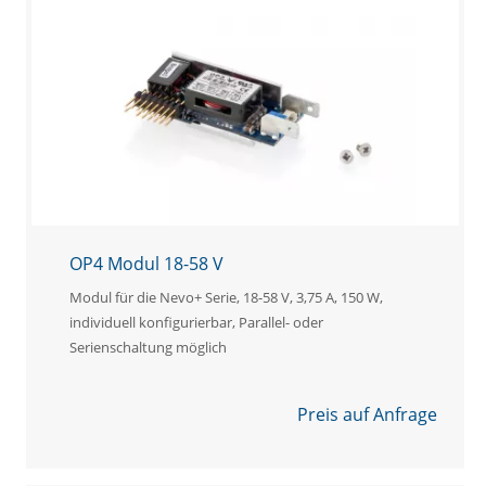
OP4 Modul 18-58 V
Modul für die Nevo+ Serie, 18-58 V, 3,75 A, 150 W,
individuell konfigurierbar, Parallel- oder
Serienschaltung möglich
Preis auf Anfrage