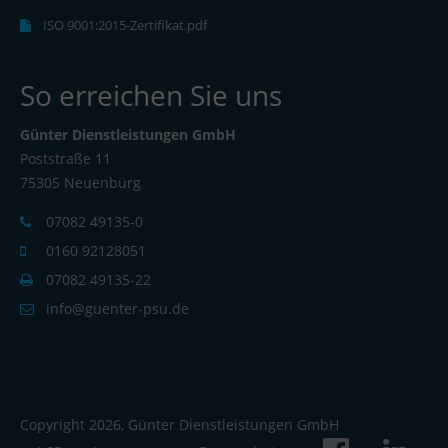
ISO 9001:2015-Zertifikat.pdf
So erreichen Sie uns
Günter Dienstleistungen GmbH
Poststraße 11
75305 Neuenbürg
07082 49135-0
0160 92128051
07082 49135-22
info@guenter-psu.de
Copyright 2026, Günter Dienstleistungen GmbH