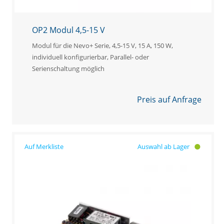
OP2 Modul 4,5-15 V
Modul für die Nevo+ Serie, 4,5-15 V, 15 A, 150 W,
individuell konfigurierbar, Parallel- oder
Serienschaltung möglich
Preis auf Anfrage
Auswahl ab Lager