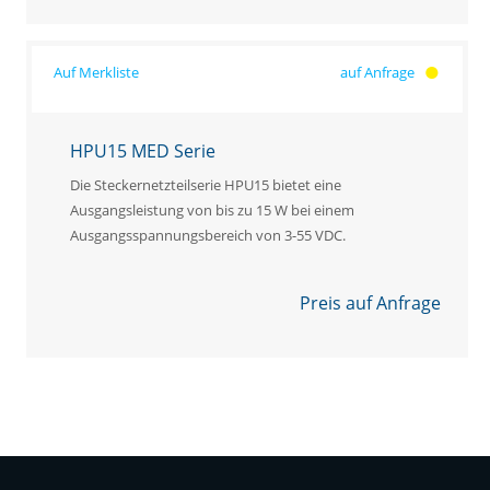
auf Anfrage
HPU15 MED Serie
Die Steckernetzteilserie HPU15 bietet eine
Ausgangsleistung von bis zu 15 W bei einem
Ausgangsspannungsbereich von 3-55 VDC.
Preis auf Anfrage