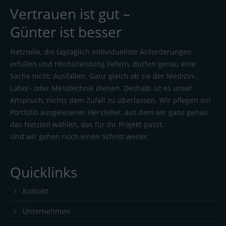
Vertrauen ist gut –
Günter ist besser
Netzteile, die tagtäglich individuellste Anforderungen
erfüllen und Höchstleistung liefern, dürfen genau eine
Sache nicht: Ausfallen. Ganz gleich ob sie der Medizin-,
Labor- oder Messtechnik dienen. Deshalb ist es unser
Anspruch, nichts dem Zufall zu überlassen. Wir pflegen ein
Portfolio ausgelesener Hersteller, aus dem wir ganz genau
das Netzteil wählen, das für Ihr Projekt passt.
Und wir gehen noch einen Schritt weiter.
Quicklinks
Kontakt
Unternehmen