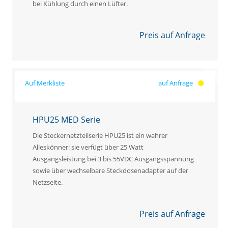
bei Kühlung durch einen Lüfter.
Preis auf Anfrage
auf Anfrage
HPU25 MED Serie
Die Steckernetzteilserie HPU25 ist ein wahrer
Alleskönner: sie verfügt über 25 Watt
Ausgangsleistung bei 3 bis 55VDC Ausgangsspannung
sowie über wechselbare Steckdosenadapter auf der
Netzseite.
Preis auf Anfrage