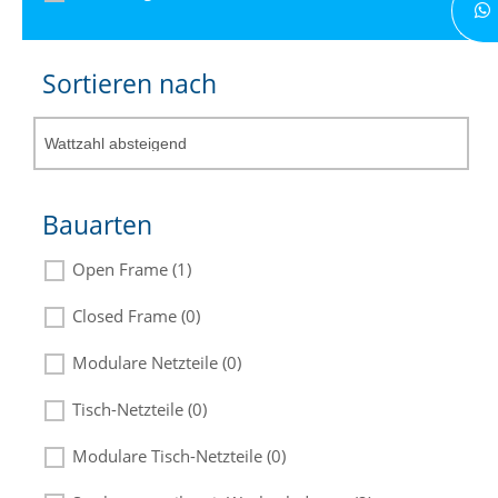
Sortieren nach
Bauarten
Open Frame (1)
Closed Frame (0)
Modulare Netzteile (0)
Tisch-Netzteile (0)
Modulare Tisch-Netzteile (0)