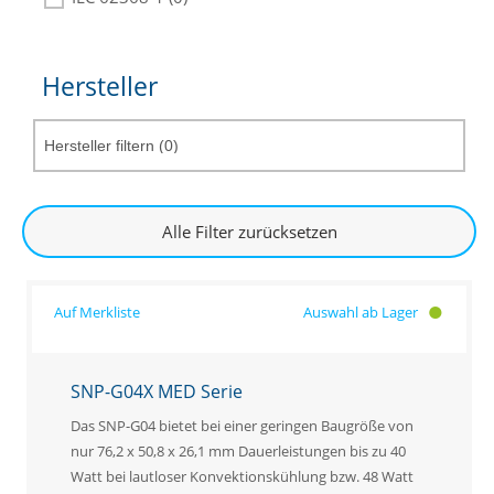
Hersteller
Alle Filter zurücksetzen
Auswahl ab Lager
SNP-G04X MED Serie
Das SNP-G04 bietet bei einer geringen Baugröße von
nur 76,2 x 50,8 x 26,1 mm Dauerleistungen bis zu 40
Watt bei lautloser Konvektionskühlung bzw. 48 Watt