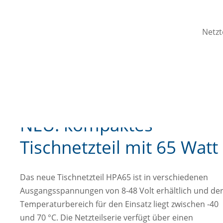
Netzt
NEU: kompaktes
Tischnetzteil mit 65 Watt
Das neue Tischnetzteil HPA65 ist in verschiedenen
Ausgangsspannungen von 8-48 Volt erhältlich und de
Temperaturbereich für den Einsatz liegt zwischen -40
und 70 °C. Die Netzteilserie verfügt über einen