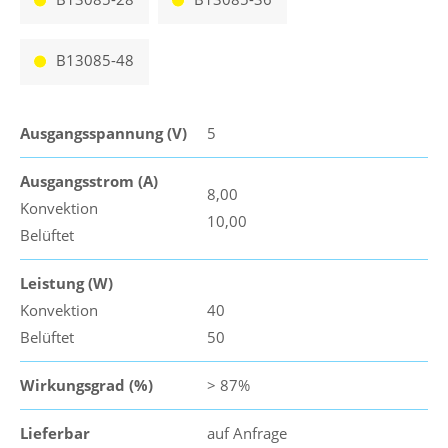
B13085-48
Ausgangsspannung (V)
5
Ausgangsstrom (A)
8,00
Konvektion
10,00
Belüftet
Leistung (W)
Konvektion
40
Belüftet
50
Wirkungsgrad (%)
> 87%
Lieferbar
auf Anfrage