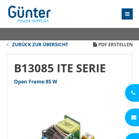
ZURÜCK ZUR ÜBERSICHT
PDF ERSTELLEN
B13085 ITE SERIE
Open Frame 85 W