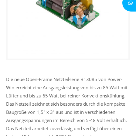
Die neue Open-Frame Netzteilserie B13085 von Power-
Win erreicht eine Ausgangsleistung von bis zu 85 Watt mit
Lüfter und bis zu 65 Watt bei reiner Konvektionskühlung.
Das Netzteil zeichnet sich besonders durch die kompakte
Baugröße von 1,5" x 3" aus und ist in verschiedenen
Ausgangsspannungen im Bereich von 5-48 Volt erhältlich.
Das Netzteil arbeitet zuverlässig und verfügt über einen