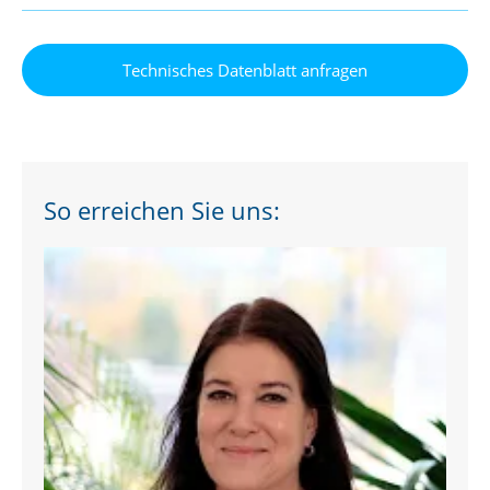
So erreichen Sie uns: