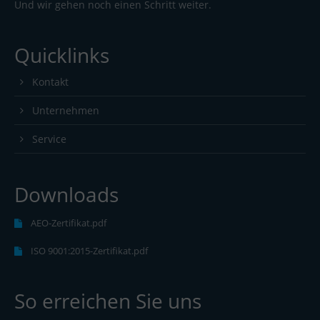
Und wir gehen noch einen Schritt weiter.
Quicklinks
Kontakt
Unternehmen
Service
Downloads
AEO-Zertifikat.pdf
ISO 9001:2015-Zertifikat.pdf
So erreichen Sie uns