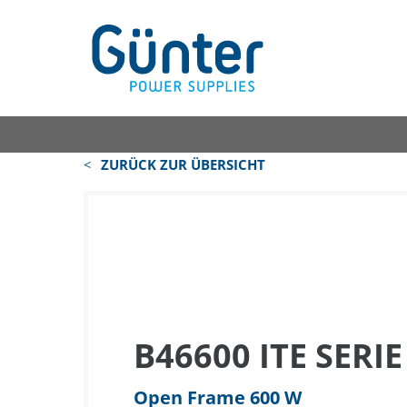
ZURÜCK ZUR ÜBERSICHT
B46600 ITE SERIE
Open Frame 600 W