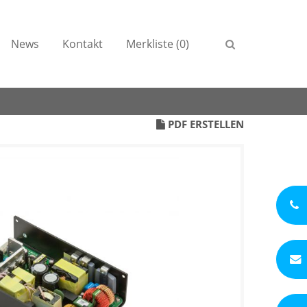
News
Kontakt
Merkliste (0)
PDF ERSTELLEN