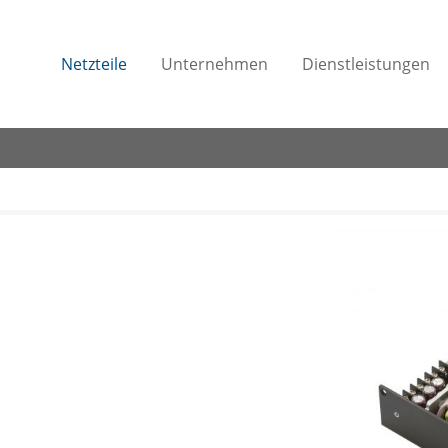
Netzteile
Unternehmen
Dienstleistungen