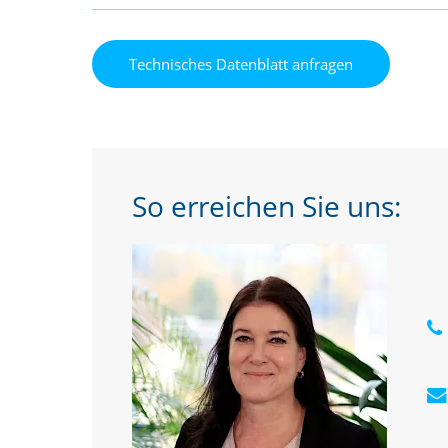
So erreichen Sie uns: