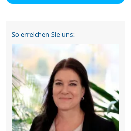
So erreichen Sie uns: