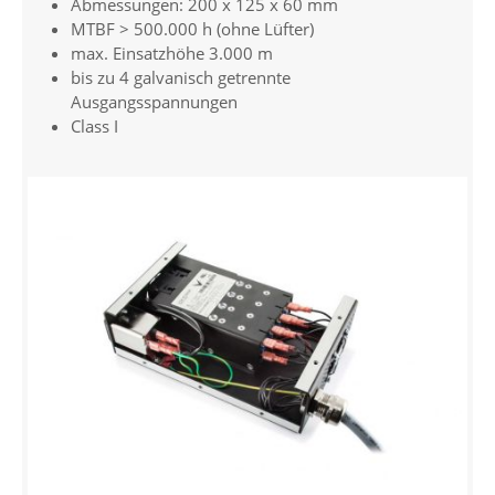
Abmessungen: 200 x 125 x 60 mm
MTBF > 500.000 h (ohne Lüfter)
max. Einsatzhöhe 3.000 m
bis zu 4 galvanisch getrennte
Ausgangsspannungen
Class I