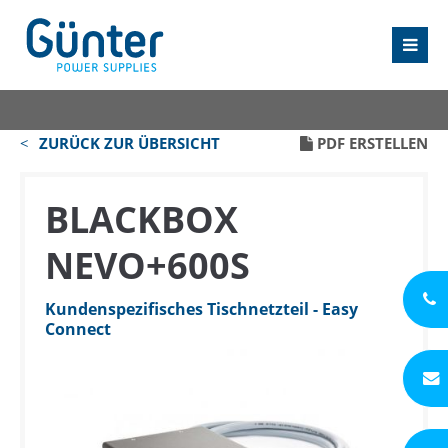
ZURÜCK ZUR ÜBERSICHT
PDF ERSTELLEN
BLACKBOX
NEVO+600S
Kundenspezifisches Tischnetzteil - Easy
Connect