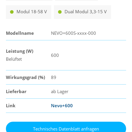
Modul 18-58 V
Dual Modul 3,3-15 V
Modellname
NEVO+600S-xxxx-000
Leistung (W)
600
Belüftet
Wirkungsgrad (%)
89
Lieferbar
ab Lager
Link
Nevo+600