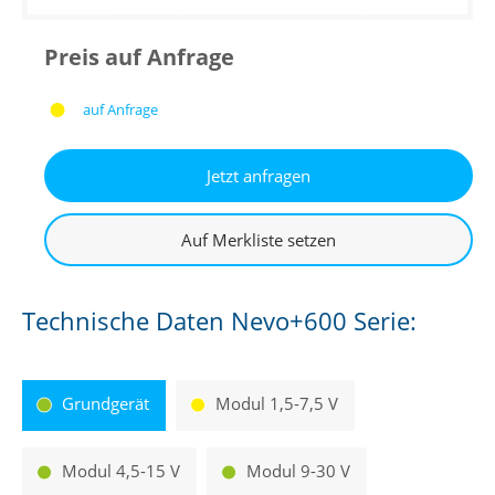
Preis auf Anfrage
auf Anfrage
Technische Daten Nevo+600 Serie:
Grundgerät
Modul 1,5-7,5 V
Modul 4,5-15 V
Modul 9-30 V