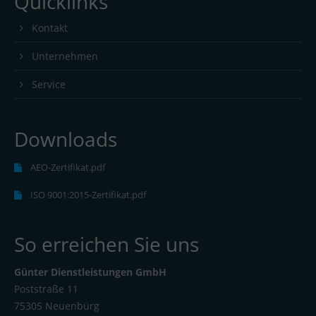
Quicklinks
Kontakt
Unternehmen
Service
Downloads
AEO-Zertifikat.pdf
ISO 9001:2015-Zertifikat.pdf
So erreichen Sie uns
Günter Dienstleistungen GmbH
Poststraße 11
75305 Neuenbürg