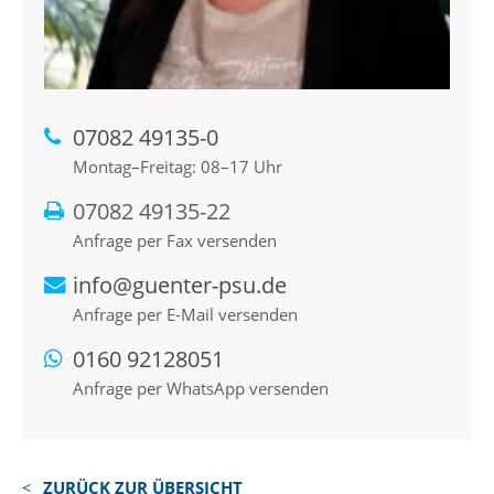
07082 49135-0
Montag–Freitag: 08–17 Uhr
07082 49135-22
Anfrage per Fax versenden
info@guenter-psu.de
Anfrage per E-Mail versenden
0160 92128051
Anfrage per WhatsApp versenden
ZURÜCK ZUR ÜBERSICHT