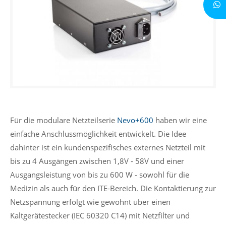
Für die modulare Netzteilserie
Nevo+600
haben wir eine
einfache Anschlussmöglichkeit entwickelt. Die Idee
dahinter ist ein kundenspezifisches externes Netzteil mit
bis zu 4 Ausgängen zwischen 1,8V - 58V und einer
Ausgangsleistung von bis zu 600 W - sowohl für die
Medizin als auch für den ITE-Bereich. Die Kontaktierung zur
Netzspannung erfolgt wie gewohnt über einen
Kaltgerätestecker (IEC 60320 C14) mit Netzfilter und