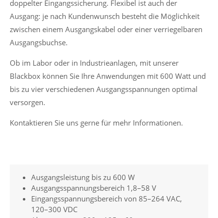
doppelter Eingangssicherung. Flexibel ist auch der
Ausgang: je nach Kundenwunsch besteht die Möglichkeit
zwischen einem Ausgangskabel oder einer verriegelbaren
Ausgangsbuchse.
Ob im Labor oder in Industrieanlagen, mit unserer
Blackbox können Sie Ihre Anwendungen mit 600 Watt und
bis zu vier verschiedenen Ausgangsspannungen optimal
versorgen.
Kontaktieren Sie uns gerne für mehr Informationen.
Ausgangsleistung bis zu 600 W
Ausgangsspannungsbereich 1,8–58 V
Eingangsspannungsbereich von 85–264 VAC,
120–300 VDC