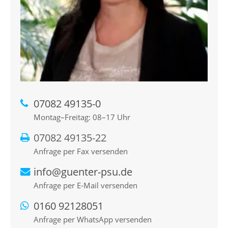
07082 49135-0
Montag–Freitag: 08–17 Uhr
07082 49135-22
Anfrage per Fax versenden
info@guenter-psu.de
Anfrage per E-Mail versenden
0160 92128051
Anfrage per WhatsApp versenden