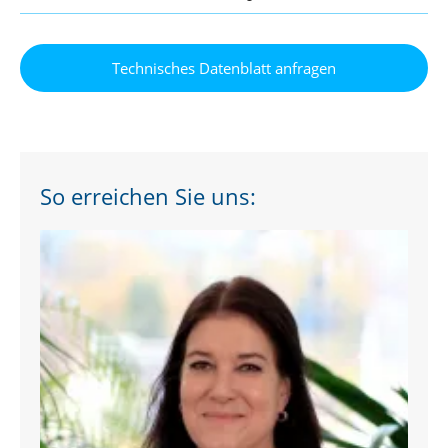
So erreichen Sie uns: