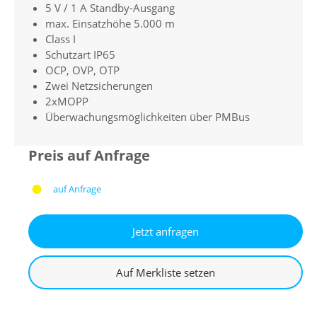
5 V / 1 A Standby-Ausgang
max. Einsatzhöhe 5.000 m
Class I
Schutzart IP65
OCP, OVP, OTP
Zwei Netzsicherungen
2xMOPP
Überwachungsmöglichkeiten über PMBus
Preis auf Anfrage
auf Anfrage