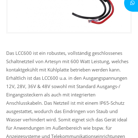
Das LCC600 ist ein robustes, vollständig geschlossenes
Schaltnetzteil von Artesyn mit 600 Watt Leistung, welches
kontaktgekühlt mit Kühlplatte betrieben werden kann.
Erhältlich ist das LCC600 u.a. in den Ausgangspannungen
12V, 28V, 36V & 48V sowohl mit Standard Ausgangs-/
Eingangssteckern als auch mit integrierten
Anschlusskabeln. Das Netzteil ist mit einem IP65-Schutz
ausgestattet, wodurch das Eindringen von Staub und
Wasser verhindert wird. Somit eignet sich das Gerät ideal
für Anwendungen im Außenbereich wie bspw. für
Anzeigesysteme und Telekommunikationseinrichtungen