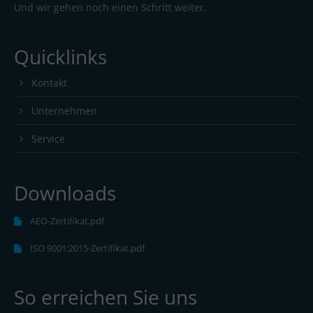
Und wir gehen noch einen Schritt weiter.
Quicklinks
Kontakt
Unternehmen
Service
Downloads
AEO-Zertifikat.pdf
ISO 9001:2015-Zertifikat.pdf
So erreichen Sie uns