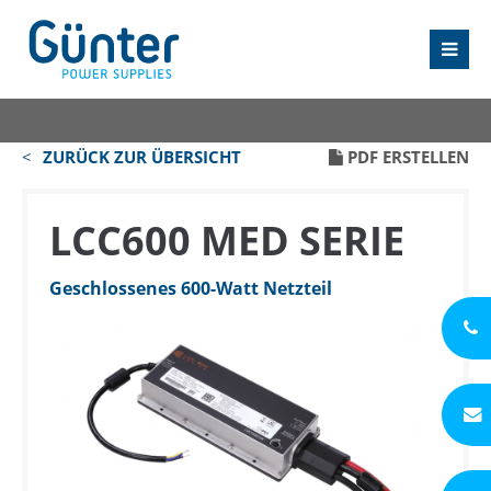
ZURÜCK ZUR ÜBERSICHT
PDF ERSTELLEN
LCC600 MED SERIE
Geschlossenes 600-Watt Netzteil