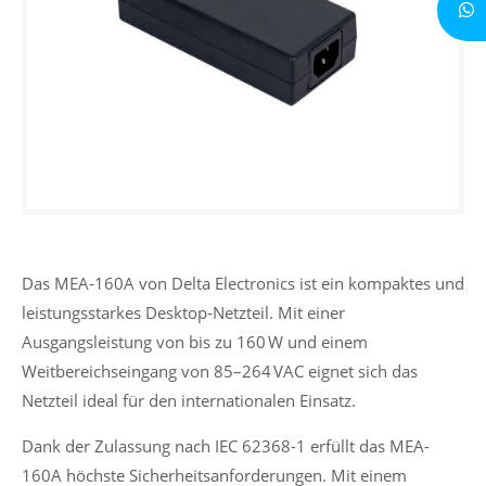
Das MEA‑160A von Delta Electronics ist ein kompaktes und
leistungsstarkes Desktop‑Netzteil. Mit einer
Ausgangsleistung von bis zu 160 W und einem
Weitbereichseingang von 85–264 VAC eignet sich das
Netzteil ideal für den internationalen Einsatz.
Dank der Zulassung nach IEC 62368-1 erfüllt das MEA-
160A höchste Sicherheitsanforderungen. Mit einem