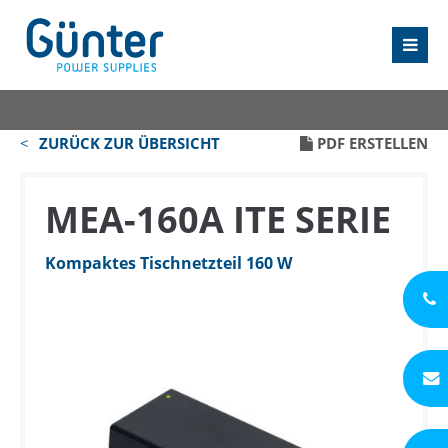
ZURÜCK ZUR ÜBERSICHT
PDF ERSTELLEN
MEA-160A ITE SERIE
Kompaktes Tischnetzteil 160 W