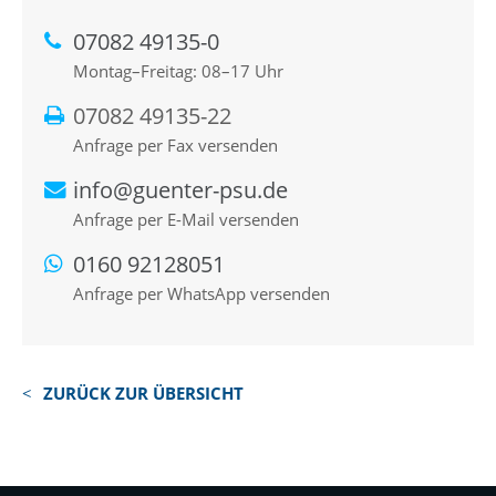
07082 49135-0
Montag–Freitag: 08–17 Uhr
07082 49135-22
Anfrage per Fax versenden
info@guenter-psu.de
Anfrage per E-Mail versenden
0160 92128051
Anfrage per WhatsApp versenden
ZURÜCK ZUR ÜBERSICHT