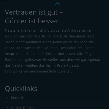
Vertrauen ist gut –
Günter ist besser
Netzteile, die tagtäglich individuellste Anforderungen
erfüllen und Höchstleistung liefern, dürfen genau eine
Sache nicht: Ausfallen. Ganz gleich ob sie der Medizin-,
Labor- oder Messtechnik dienen. Deshalb ist es unser
Anspruch, nichts dem Zufall zu überlassen. Wir pflegen ein
Portfolio ausgelesener Hersteller, aus dem wir ganz genau
das Netzteil wählen, das für Ihr Projekt passt.
Und wir gehen noch einen Schritt weiter.
Quicklinks
Kontakt
Unternehmen