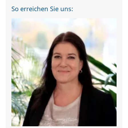
So erreichen Sie uns: