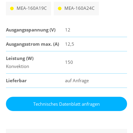
MEA-160A19C
MEA-160A24C
Ausgangsspannung (V)
12
Ausgangsstrom max. (A)
12,5
Leistung (W)
150
Konvektion
Lieferbar
auf Anfrage