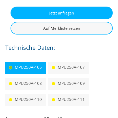
Technische Daten:
MPU250A-105
MPU250A-107
MPU250A-108
MPU250A-109
MPU250A-110
MPU250A-111