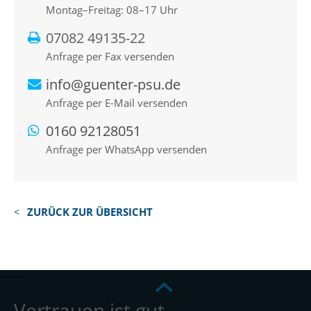
Montag–Freitag: 08–17 Uhr
07082 49135-22
Anfrage per Fax versenden
info@guenter-psu.de
Anfrage per E-Mail versenden
0160 92128051
Anfrage per WhatsApp versenden
ZURÜCK ZUR ÜBERSICHT
Vertrauen ist gut –