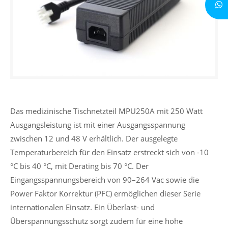
Das medizinische Tischnetzteil MPU250A mit 250 Watt
Ausgangsleistung ist mit einer Ausgangsspannung
zwischen 12 und 48 V erhältlich. Der ausgelegte
Temperaturbereich für den Einsatz erstreckt sich von -10
°C bis 40 °C, mit Derating bis 70 °C. Der
Eingangsspannungsbereich von 90–264 Vac sowie die
Power Faktor Korrektur (PFC) ermöglichen dieser Serie
internationalen Einsatz. Ein Überlast- und
Überspannungsschutz sorgt zudem für eine hohe