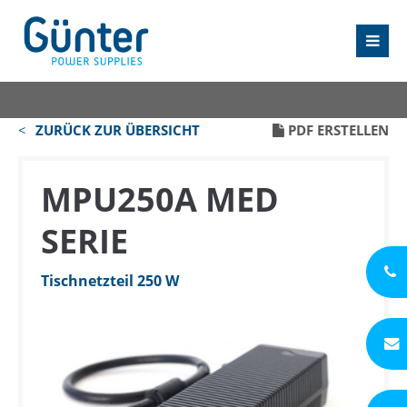
ZURÜCK ZUR ÜBERSICHT
PDF ERSTELLEN
MPU250A MED
SERIE
Tischnetzteil 250 W