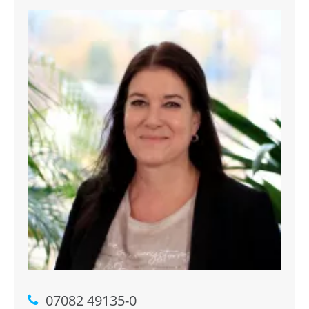
07082 49135-0