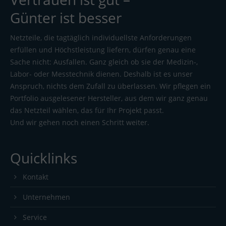
Günter ist besser
Netzteile, die tagtäglich individuellste Anforderungen
erfüllen und Höchstleistung liefern, dürfen genau eine
Sache nicht: Ausfallen. Ganz gleich ob sie der Medizin-,
Labor- oder Messtechnik dienen. Deshalb ist es unser
Anspruch, nichts dem Zufall zu überlassen. Wir pflegen ein
Portfolio ausgelesener Hersteller, aus dem wir ganz genau
das Netzteil wählen, das für Ihr Projekt passt.
Und wir gehen noch einen Schritt weiter.
Quicklinks
Kontakt
Unternehmen
Service