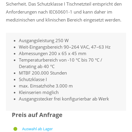
Sicherheit. Das Schutzklasse I Tischnetzteil entspricht den
Anforderungen nach IEC60601-1 und kann daher im
medizinischen und klinischen Bereich eingesetzt werden.
Ausgangsleistung 250 W
Weit-Eingangsbereich 90–264 VAC, 47–63 Hz
Abmessungen 200 x 65 x 45 mm
Temperaturbereich von -10 °C bis 70 °C /
Derating ab 40 °C
MTBF 200.000 Stunden
Schutzklasse I
max. Einsatzhöhe 3.000 m
Kleinserien möglich
Ausgangsstecker frei konfigurierbar ab Werk
Preis auf Anfrage
Auswahl ab Lager