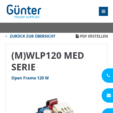
ZURÜCK ZUR ÜBERSICHT
PDF ERSTELLEN
(M)WLP120 MED
SERIE
Open Frame 120 W