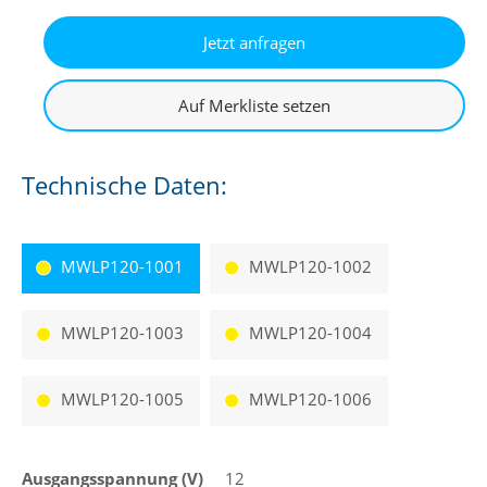
Technische Daten:
MWLP120-1001
MWLP120-1002
MWLP120-1003
MWLP120-1004
MWLP120-1005
MWLP120-1006
Ausgangsspannung (V)
12