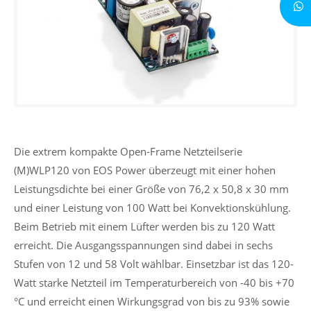
Die extrem kompakte Open-Frame Netzteilserie
(M)WLP120 von EOS Power überzeugt mit einer hohen
Leistungsdichte bei einer Größe von 76,2 x 50,8 x 30 mm
und einer Leistung von 100 Watt bei Konvektionskühlung.
Beim Betrieb mit einem Lüfter werden bis zu 120 Watt
erreicht. Die Ausgangsspannungen sind dabei in sechs
Stufen von 12 und 58 Volt wählbar. Einsetzbar ist das 120-
Watt starke Netzteil im Temperaturbereich von -40 bis +70
°C und erreicht einen Wirkungsgrad von bis zu 93% sowie