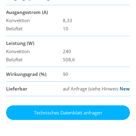
Ausgangsstrom (A)
Konvektion
8,33
Belüftet
10
Leistung (W)
Konvektion
240
Belüftet
508,6
Wirkungsgrad (%)
90
Lieferbar
auf Anfrage (siehe Hinweis
News
)