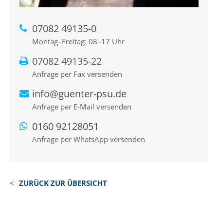
07082 49135-0
Montag–Freitag: 08–17 Uhr
07082 49135-22
Anfrage per Fax versenden
info@guenter-psu.de
Anfrage per E-Mail versenden
0160 92128051
Anfrage per WhatsApp versenden
ZURÜCK ZUR ÜBERSICHT