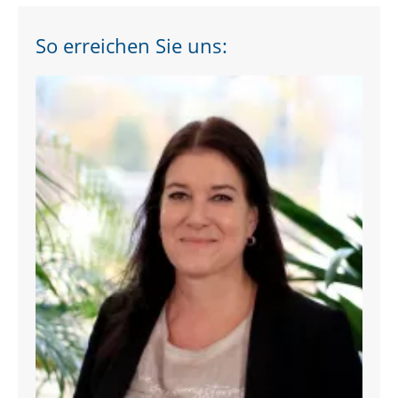
So erreichen Sie uns: