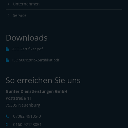
Unternehmen
Service
Downloads
AEO-Zertifikat.pdf
ISO 9001:2015-Zertifikat.pdf
So erreichen Sie uns
Günter Dienstleistungen GmbH
Poststraße 11
75305 Neuenbürg
07082 49135-0
0160 92128051