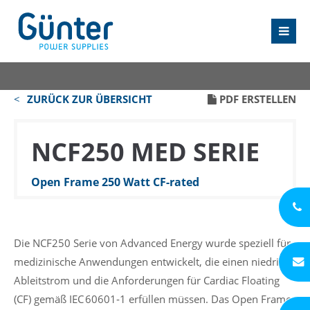
ZURÜCK ZUR ÜBERSICHT
PDF ERSTELLEN
NCF250 MED SERIE
Open Frame 250 Watt CF-rated
Die NCF250 Serie von Advanced Energy wurde speziell für
medizinische Anwendungen entwickelt, die einen niedrigen
Ableitstrom und die Anforderungen für Cardiac Floating
(CF) gemäß IEC 60601‑1 erfüllen müssen. Das Open Frame