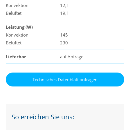
Konvektion
12,1
Belüftet
19,1
Leistung (W)
Konvektion
145
Belüftet
230
Lieferbar
auf Anfrage
So erreichen Sie uns: