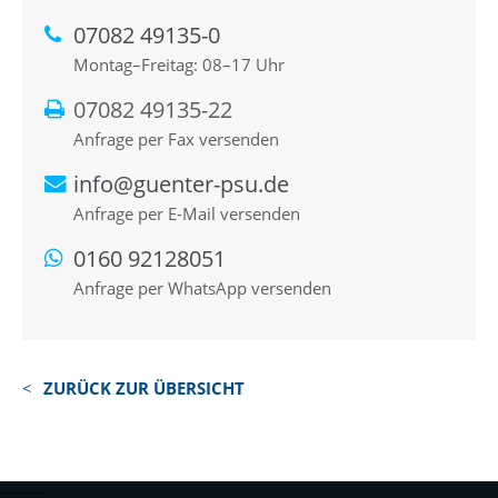
07082 49135-0
Montag–Freitag: 08–17 Uhr
07082 49135-22
Anfrage per Fax versenden
info@guenter-psu.de
Anfrage per E-Mail versenden
0160 92128051
Anfrage per WhatsApp versenden
ZURÜCK ZUR ÜBERSICHT