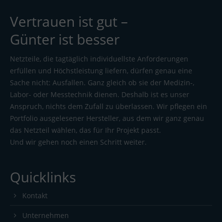
Vertrauen ist gut –
Günter ist besser
Netzteile, die tagtäglich individuellste Anforderungen
erfüllen und Höchstleistung liefern, dürfen genau eine
Sache nicht: Ausfallen. Ganz gleich ob sie der Medizin-,
Labor- oder Messtechnik dienen. Deshalb ist es unser
Anspruch, nichts dem Zufall zu überlassen. Wir pflegen ein
Portfolio ausgelesener Hersteller, aus dem wir ganz genau
das Netzteil wählen, das für Ihr Projekt passt.
Und wir gehen noch einen Schritt weiter.
Quicklinks
Kontakt
Unternehmen