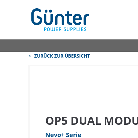
ZURÜCK ZUR ÜBERSICHT
OP5 DUAL MODUL
Nevo+ Serie