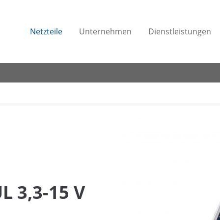
Netzteile
Unternehmen
Dienstleistungen
 3,3-15 V