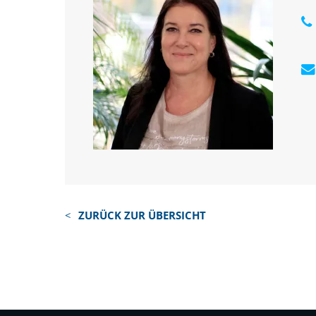
ZURÜCK ZUR ÜBERSICHT