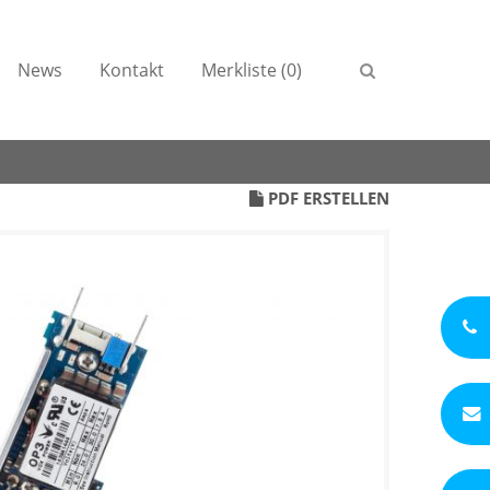
News
Kontakt
Merkliste (0)
PDF ERSTELLEN