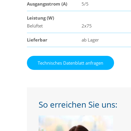
Ausgangsstrom (A)
5/5
Leistung (W)
Belüftet
2x75
Lieferbar
ab Lager
So erreichen Sie uns: