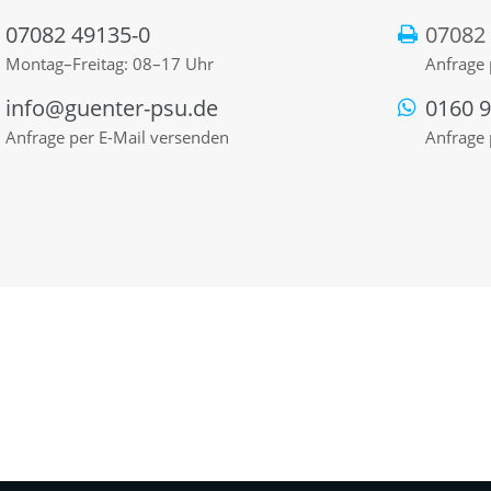
07082 49135-0
07082
Montag–Freitag: 08–17 Uhr
Anfrage 
info@guenter-psu.de
0160 
Anfrage per E-Mail versenden
Anfrage