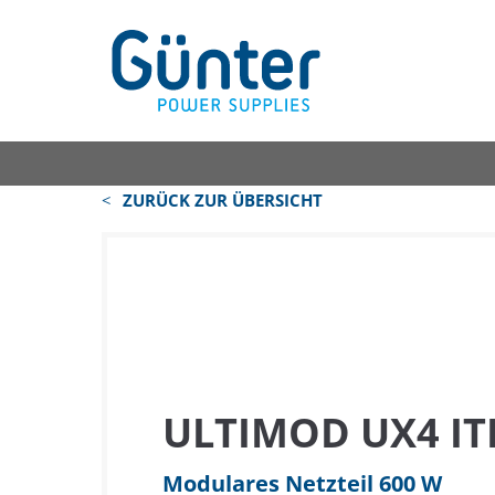
ZURÜCK ZUR ÜBERSICHT
ULTIMOD UX4 ITE
Modulares Netzteil 600 W