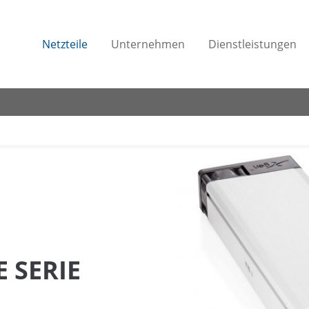
Netzteile
Unternehmen
Dienstleistungen
 SERIE