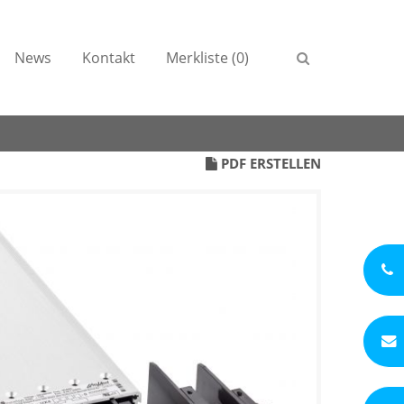
News
Kontakt
Merkliste (0)
PDF ERSTELLEN