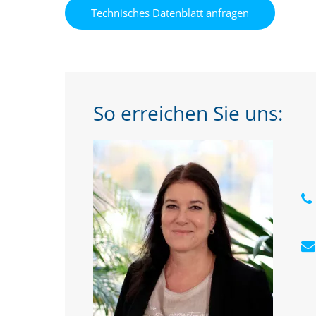
So erreichen Sie uns: