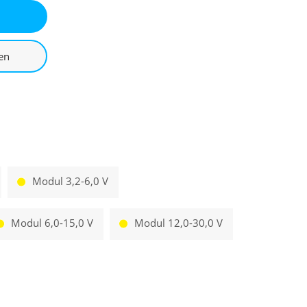
Modul 3,2-6,0 V
Modul 6,0-15,0 V
Modul 12,0-30,0 V