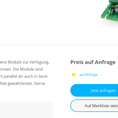
Preis auf Anfrage
ene Module zur Verfügung,
 können. Die Module sind
auf Anfrage
parallel als auch in Serie
ität gewährleistet. Gerne