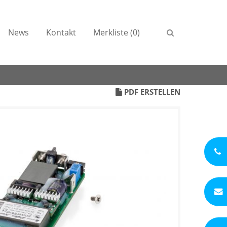
News
Kontakt
Merkliste (0)
PDF ERSTELLEN