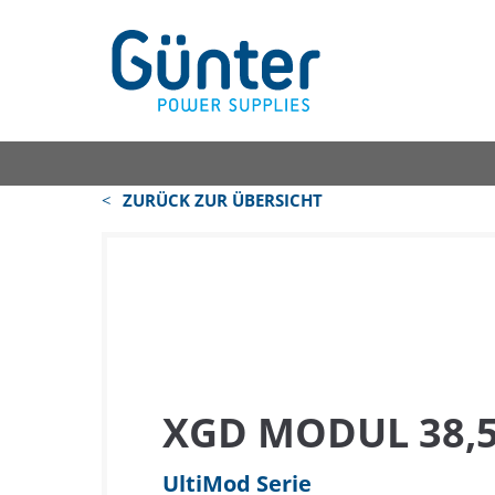
ZURÜCK ZUR ÜBERSICHT
XGD MODUL 38,5
UltiMod Serie