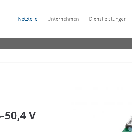
Netzteile
Unternehmen
Dienstleistungen
-50,4 V