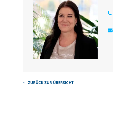
ZURÜCK ZUR ÜBERSICHT