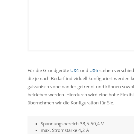
Für die Grundgeräte
UX4
und
UX6
stehen verschied
die je nach Bedarf individuell konfiguriert werden
galvanisch voneinander getrennt und können sowohl 
betrieben werden. Hierdurch wird eine hohe Flexibil
übernehmen wir die Konfiguration für Sie.
Spannungsbereich 38,5-50,4 V
max. Stromstärke 4,2 A