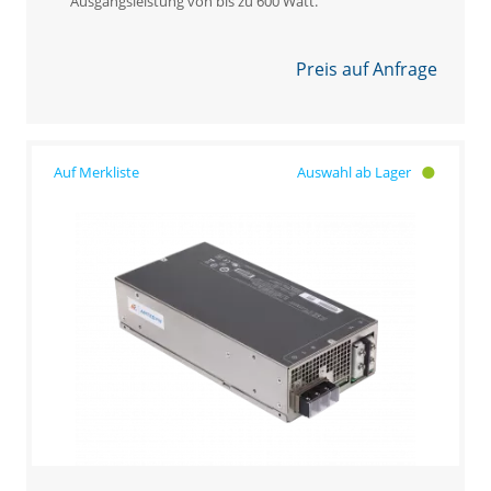
Ausgangsleistung von bis zu 600 Watt.
Preis auf Anfrage
Auswahl ab Lager