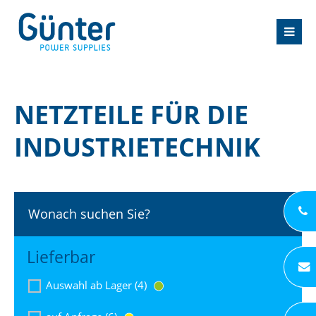
NETZTEILE FÜR DIE
INDUSTRIETECHNIK
Wonach suchen Sie?
Lieferbar
Auswahl ab Lager (4)