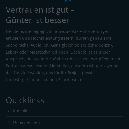
Vertrauen ist gut –
Günter ist besser
Netzteile, die tagtäglich individuellste Anforderungen
erfüllen und Höchstleistung liefern, dürfen genau eine
Sache nicht: Ausfallen. Ganz gleich ob sie der Medizin-,
Labor- oder Messtechnik dienen. Deshalb ist es unser
Anspruch, nichts dem Zufall zu überlassen. Wir pflegen ein
Portfolio ausgelesener Hersteller, aus dem wir ganz genau
das Netzteil wählen, das für Ihr Projekt passt.
Und wir gehen noch einen Schritt weiter.
Quicklinks
Kontakt
Unternehmen