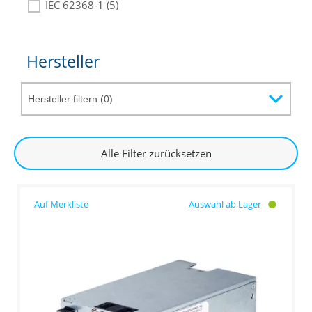
IEC 62368-1 (5)
Hersteller
Alle Filter zurücksetzen
Auswahl ab Lager