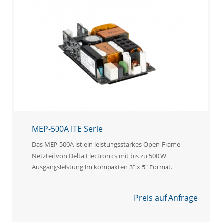
MEP-500A ITE Serie
Das MEP-500A ist ein leistungsstarkes Open-Frame-
Netzteil von Delta Electronics mit bis zu 500 W
Ausgangsleistung im kompakten 3" x 5" Format.
Preis auf Anfrage