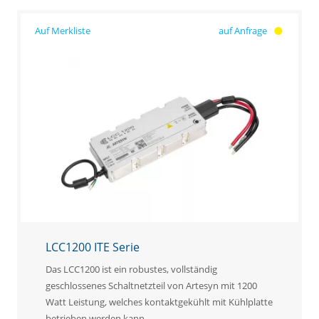
auf Anfrage
LCC1200 ITE Serie
Das LCC1200 ist ein robustes, vollständig
geschlossenes Schaltnetzteil von Artesyn mit 1200
Watt Leistung, welches kontaktgekühlt mit Kühlplatte
betrieben werden kann.