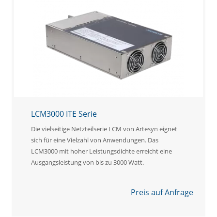
LCM3000 ITE Serie
Die vielseitige Netzteilserie LCM von Artesyn eignet
sich für eine Vielzahl von Anwendungen. Das
LCM3000 mit hoher Leistungsdichte erreicht eine
Ausgangsleistung von bis zu 3000 Watt.
Preis auf Anfrage