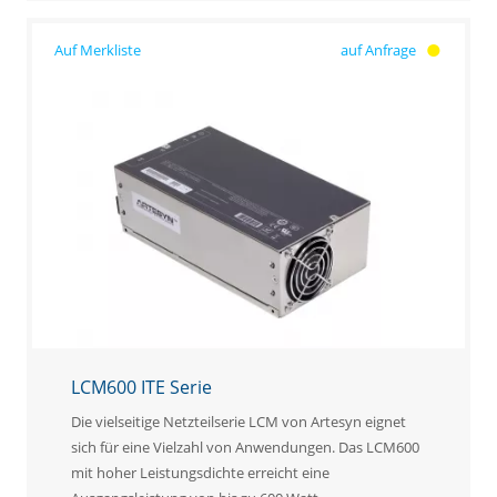
auf Anfrage
LCM600 ITE Serie
Die vielseitige Netzteilserie LCM von Artesyn eignet
sich für eine Vielzahl von Anwendungen. Das LCM600
mit hoher Leistungsdichte erreicht eine