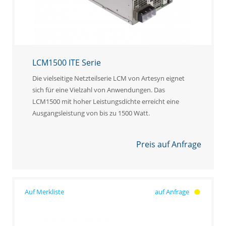
LCM1500 ITE Serie
Die vielseitige Netzteilserie LCM von Artesyn eignet
sich für eine Vielzahl von Anwendungen. Das
LCM1500 mit hoher Leistungsdichte erreicht eine
Ausgangsleistung von bis zu 1500 Watt.
Preis auf Anfrage
auf Anfrage