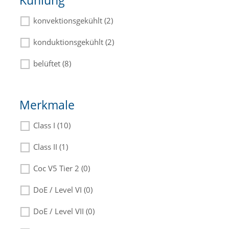
Kühlung
konvektionsgekühlt (2)
konduktionsgekühlt (2)
belüftet (8)
Merkmale
Class I (10)
Class II (1)
Coc V5 Tier 2 (0)
DoE / Level VI (0)
DoE / Level VII (0)