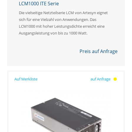
LCM1000 ITE Serie
Die vielseitige Netzteilserie LCM von Artesyn eignet
sich für eine Vielzahl von Anwendungen. Das
LCM1000 mit hoher Leistungsdichte erreicht eine
Ausgangsleistung von bis zu 1000 Watt.
Preis auf Anfrage
auf Anfrage