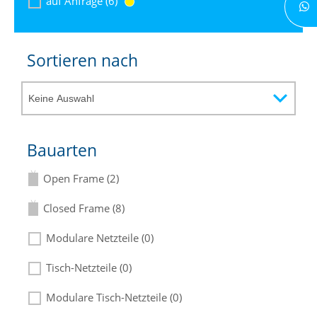
auf Anfrage (6)
Sortieren nach
Bauarten
Open Frame (2)
Closed Frame (8)
Modulare Netzteile (0)
Tisch-Netzteile (0)
Modulare Tisch-Netzteile (0)