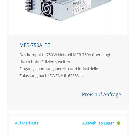
MEB-750A ITE
Das kompakte 750 W Netzteil MEB‑750A überzeugt
durch hohe Effizienz, weiten
Eingangsspannungsbereich und industrielle
Zulassung nach IEC/EN/UL 62368‑1.
Preis auf Anfrage
Auswahl ab Lager