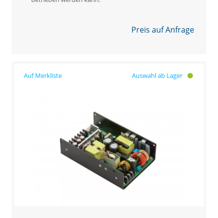
Preis auf Anfrage
Auswahl ab Lager