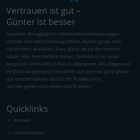
Vertrauen ist gut –
Günter ist besser
Netzteile, die tagtäglich individuellste Anforderungen
erfüllen und Höchstleistung liefern, dürfen genau eine
Sache nicht: Ausfallen. Ganz gleich ob sie der Medizin-,
Labor- oder Messtechnik dienen. Deshalb ist es unser
Anspruch, nichts dem Zufall zu überlassen. Wir pflegen ein
Portfolio ausgelesener Hersteller, aus dem wir ganz genau
das Netzteil wählen, das für Ihr Projekt passt.
Und wir gehen noch einen Schritt weiter.
Quicklinks
Kontakt
Unternehmen