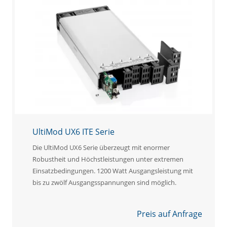
UltiMod UX6 ITE Serie
Die UltiMod UX6 Serie überzeugt mit enormer
Robustheit und Höchstleistungen unter extremen
Einsatzbedingungen. 1200 Watt Ausgangsleistung mit
bis zu zwölf Ausgangsspannungen sind möglich.
Preis auf Anfrage