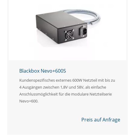
Blackbox Nevo+600S
Kundenspezifisches externes 600W Netzteil mit bis zu
4 Ausgängen zwischen 1,8V und 58V, als einfache
Anschlussmöglichkeit für die modulare Netzteilserie
Nevo+600.
Preis auf Anfrage