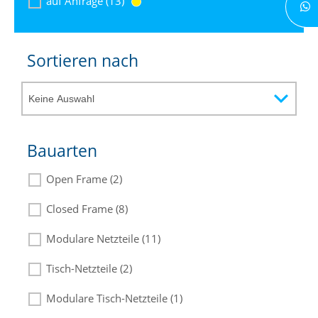
auf Anfrage (13)
Sortieren nach
Bauarten
Open Frame (2)
Closed Frame (8)
Modulare Netzteile (11)
Tisch-Netzteile (2)
Modulare Tisch-Netzteile (1)