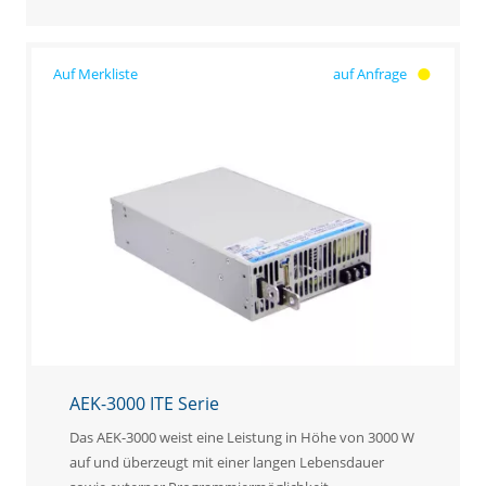
auf Anfrage
AEK-3000 ITE Serie
Das AEK-3000 weist eine Leistung in Höhe von 3000 W
auf und überzeugt mit einer langen Lebensdauer