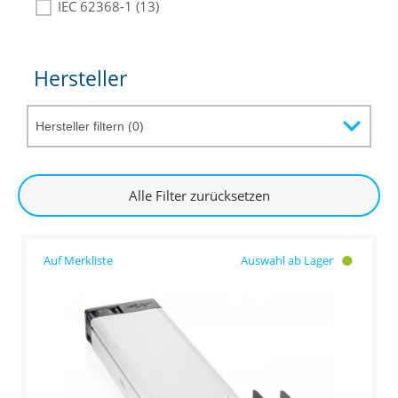
IEC 62368-1 (13)
Hersteller
Alle Filter zurücksetzen
Auswahl ab Lager