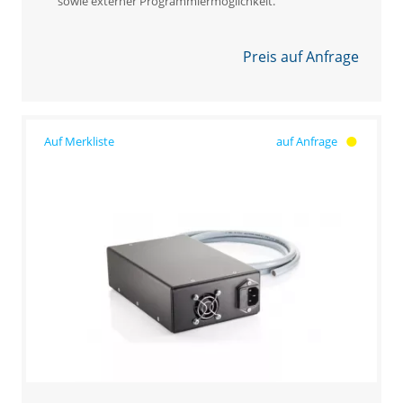
sowie externer Programmiermöglichkeit.
Preis auf Anfrage
auf Anfrage