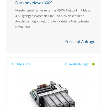
Blackbox Nevo+600S
Kundenspezifisches externes 600W Netzteil mit bis zu
4 Ausgängen zwischen 1,8V und 58V, als einfache
Anschlussmöglichkeit für die modulare Netzteilserie
Nevo+600.
Preis auf Anfrage
Auswahl ab Lager