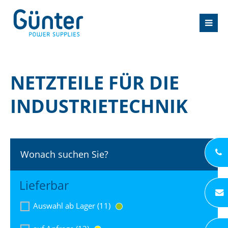
NETZTEILE FÜR DIE
INDUSTRIETECHNIK
Wonach suchen Sie?
Lieferbar
Auswahl ab Lager (11)