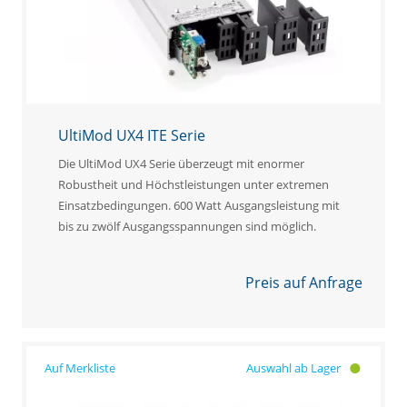
UltiMod UX4 ITE Serie
Die UltiMod UX4 Serie überzeugt mit enormer
Robustheit und Höchstleistungen unter extremen
Einsatzbedingungen. 600 Watt Ausgangsleistung mit
bis zu zwölf Ausgangsspannungen sind möglich.
Preis auf Anfrage
Auswahl ab Lager