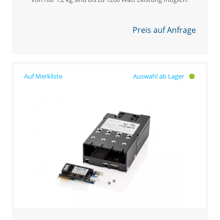
Preis auf Anfrage
Auswahl ab Lager