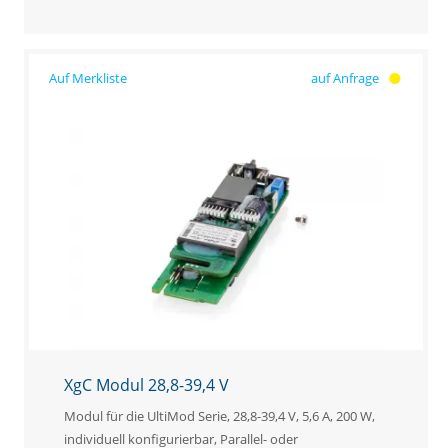
auf Anfrage
XgC Modul 28,8-39,4 V
Modul für die UltiMod Serie, 28,8-39,4 V, 5,6 A, 200 W,
individuell konfigurierbar, Parallel- oder