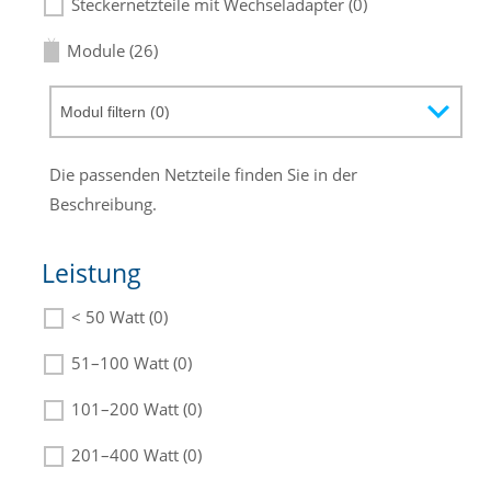
Steckernetzteile mit Wechseladapter (0)
Module (26)
Die passenden Netzteile finden Sie in der
Beschreibung.
Leistung
< 50 Watt (0)
51–100 Watt (0)
101–200 Watt (0)
201–400 Watt (0)