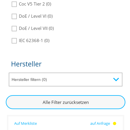
Coc V5 Tier 2 (0)
DoE / Level VI (0)
DoE / Level VII (0)
IEC 62368-1 (0)
Hersteller
Alle Filter zurücksetzen
auf Anfrage