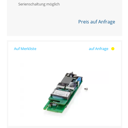
Serienschaltung möglich
Preis auf Anfrage
auf Anfrage