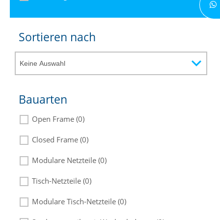
Sortieren nach
Bauarten
Open Frame (0)
Closed Frame (0)
Modulare Netzteile (0)
Tisch-Netzteile (0)
Modulare Tisch-Netzteile (0)