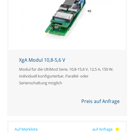
XgA Modul 10,8-5,6 V
Modul für die UltiMod Serie, 10,8-15,6 V, 12,5 A, 150 W,
individuell konfigurierbar, Parallel- oder
Serienschaltung möglich
Preis auf Anfrage
auf Anfrage