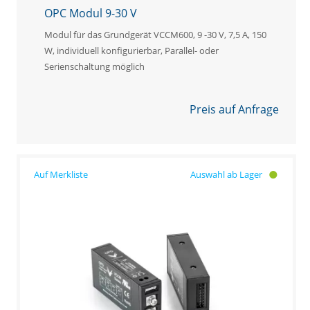
OPC Modul 9-30 V
Modul für das Grundgerät VCCM600, 9 -30 V, 7,5 A, 150
W, individuell konfigurierbar, Parallel- oder
Serienschaltung möglich
Preis auf Anfrage
Auswahl ab Lager