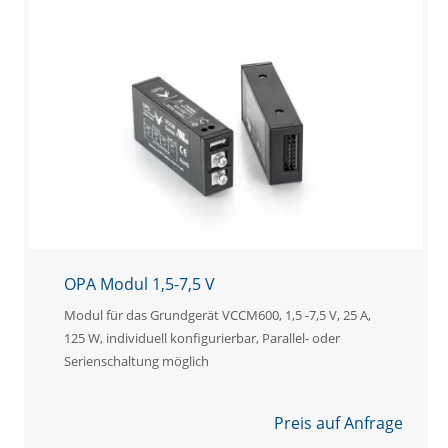
OPA Modul 1,5-7,5 V
Modul für das Grundgerät VCCM600, 1,5 -7,5 V, 25 A,
125 W, individuell konfigurierbar, Parallel- oder
Serienschaltung möglich
Preis auf Anfrage