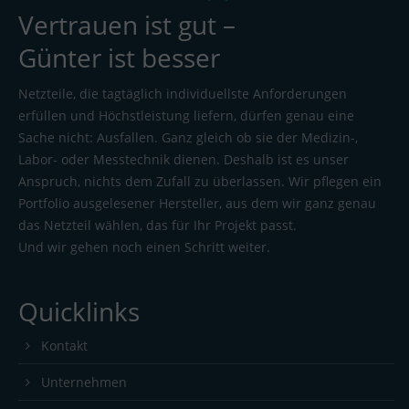
Vertrauen ist gut –
Günter ist besser
Netzteile, die tagtäglich individuellste Anforderungen
erfüllen und Höchstleistung liefern, dürfen genau eine
Sache nicht: Ausfallen. Ganz gleich ob sie der Medizin-,
Labor- oder Messtechnik dienen. Deshalb ist es unser
Anspruch, nichts dem Zufall zu überlassen. Wir pflegen ein
Portfolio ausgelesener Hersteller, aus dem wir ganz genau
das Netzteil wählen, das für Ihr Projekt passt.
Und wir gehen noch einen Schritt weiter.
Quicklinks
Kontakt
Unternehmen