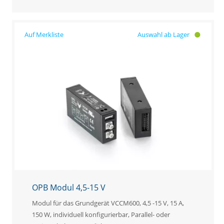
Auswahl ab Lager
OPB Modul 4,5-15 V
Modul für das Grundgerät VCCM600, 4,5 -15 V, 15 A,
150 W, individuell konfigurierbar, Parallel- oder