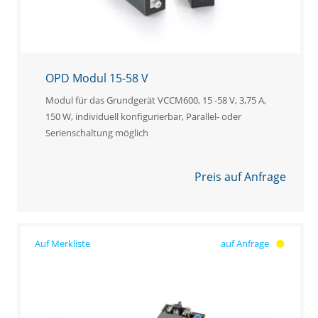
OPD Modul 15-58 V
Modul für das Grundgerät VCCM600, 15 -58 V, 3,75 A,
150 W, individuell konfigurierbar, Parallel- oder
Serienschaltung möglich
Preis auf Anfrage
auf Anfrage