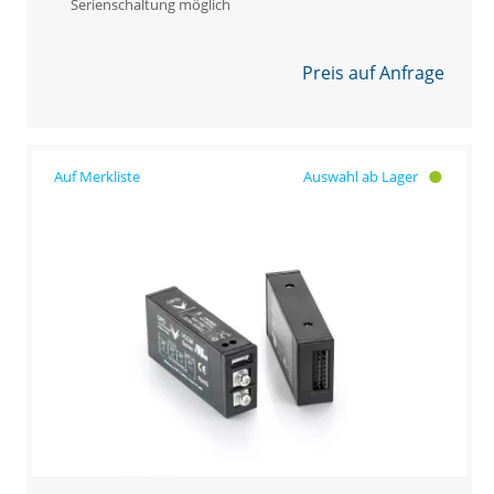
Serienschaltung möglich
Preis auf Anfrage
Auswahl ab Lager