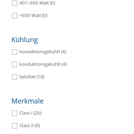
401–600 Watt (0)
>600 Watt (0)
Kühlung
konvektionsgekühlt (4)
konduktionsgekühlt (4)
belüftet (18)
Merkmale
Class I (26)
Class II (0)