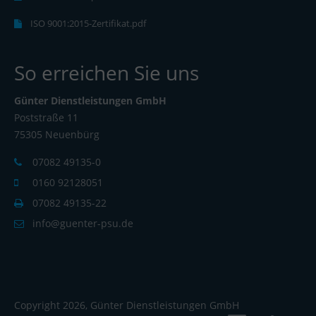
ISO 9001:2015-Zertifikat.pdf
So erreichen Sie uns
Günter Dienstleistungen GmbH
Poststraße 11
75305 Neuenbürg
07082 49135-0
0160 92128051
07082 49135-22
info@guenter-psu.de
Copyright 2026, Günter Dienstleistungen GmbH