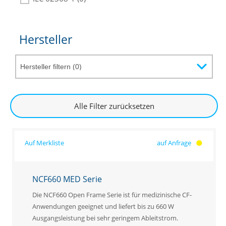
Hersteller
Alle Filter zurücksetzen
auf Anfrage
NCF660 MED Serie
Die NCF660 Open Frame Serie ist für medizinische CF-
Anwendungen geeignet und liefert bis zu 660 W
Ausgangsleistung bei sehr geringem Ableitstrom.