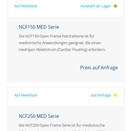
Auswahl ab Lager
NCF150 MED Serie
Die NCF150 Open Frame Netzteilserie ist für
medizinische Anwendungen geeignet, die einen
niedrigen Ableitstrom (Cardiac Floating) erfordern.
Preis auf Anfrage
auf Anfrage
NCF250 MED Serie
Die NCF250 Open Frame Serie ist für medizinische