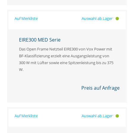
Auswahl ab Lager
EIRE300 MED Serie
Das Open Frame Netzteil EIRE300 von Vox Power mit
BF-Klassifizierung erzielt eine Ausgangsleistung von
300 W mit Lüfter sowie eine Spitzenleistung bis zu 375
W.
Preis auf Anfrage
Auswahl ab Lager