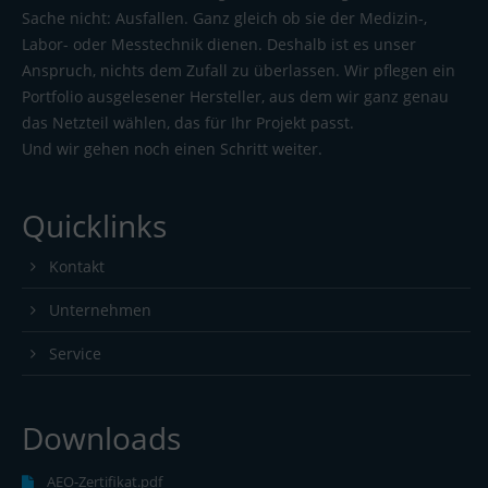
Sache nicht: Ausfallen. Ganz gleich ob sie der Medizin-,
Labor- oder Messtechnik dienen. Deshalb ist es unser
Anspruch, nichts dem Zufall zu überlassen. Wir pflegen ein
Portfolio ausgelesener Hersteller, aus dem wir ganz genau
das Netzteil wählen, das für Ihr Projekt passt.
Und wir gehen noch einen Schritt weiter.
Quicklinks
Kontakt
Unternehmen
Service
Downloads
AEO-Zertifikat.pdf