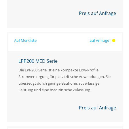
Preis auf Anfrage
auf Anfrage
LPP200 MED Serie
Die LPP200 Serie ist eine kompakte Low-Profile
Stromversorgung für platzkritische Anwendungen. Sie
überzeugt durch geringe Bauhöhe, zuverlässige
Leistung und eine medizinische Zulassung.
Preis auf Anfrage