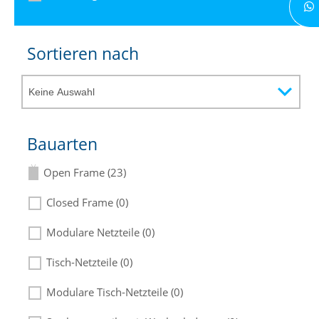
Sortieren nach
Bauarten
Open Frame (23)
Closed Frame (0)
Modulare Netzteile (0)
Tisch-Netzteile (0)
Modulare Tisch-Netzteile (0)