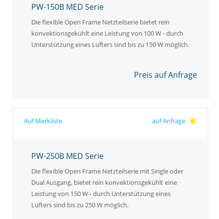
PW-150B MED Serie
Die flexible Open Frame Netzteilserie bietet rein
konvektionsgekühlt eine Leistung von 100 W - durch
Unterstützung eines Lüfters sind bis zu 150 W möglich.
Preis auf Anfrage
auf Anfrage
PW-250B MED Serie
Die flexible Open Frame Netzteilserie mit Single oder
Dual Ausgang, bietet rein konvektionsgekühlt eine
Leistung von 150 W - durch Unterstützung eines
Lüfters sind bis zu 250 W möglich.