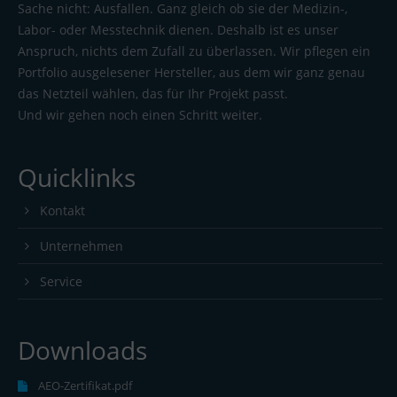
Sache nicht: Ausfallen. Ganz gleich ob sie der Medizin-,
Labor- oder Messtechnik dienen. Deshalb ist es unser
Anspruch, nichts dem Zufall zu überlassen. Wir pflegen ein
Portfolio ausgelesener Hersteller, aus dem wir ganz genau
das Netzteil wählen, das für Ihr Projekt passt.
Und wir gehen noch einen Schritt weiter.
Quicklinks
Kontakt
Unternehmen
Service
Downloads
AEO-Zertifikat.pdf