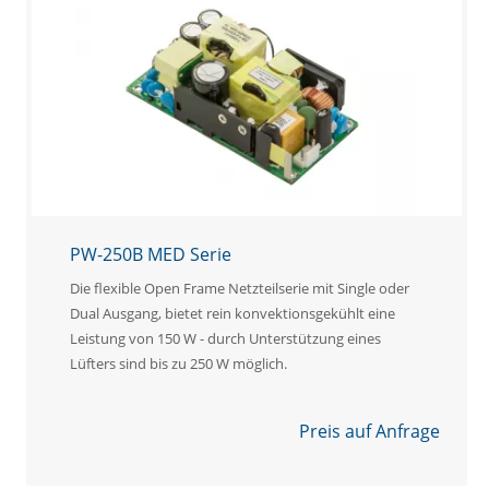
PW-250B MED Serie
Die flexible Open Frame Netzteilserie mit Single oder
Dual Ausgang, bietet rein konvektionsgekühlt eine
Leistung von 150 W - durch Unterstützung eines
Lüfters sind bis zu 250 W möglich.
Preis auf Anfrage