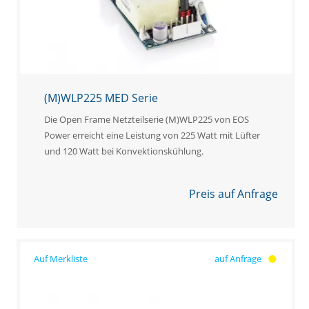
(M)WLP225 MED Serie
Die Open Frame Netzteilserie (M)WLP225 von EOS
Power erreicht eine Leistung von 225 Watt mit Lüfter
und 120 Watt bei Konvektionskühlung.
Preis auf Anfrage
auf Anfrage