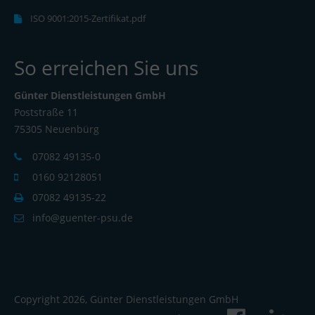
ISO 9001:2015-Zertifikat.pdf
So erreichen Sie uns
Günter Dienstleistungen GmbH
Poststraße 11
75305 Neuenbürg
07082 49135-0
0160 92128051
07082 49135-22
info@guenter-psu.de
Copyright 2026, Günter Dienstleistungen GmbH