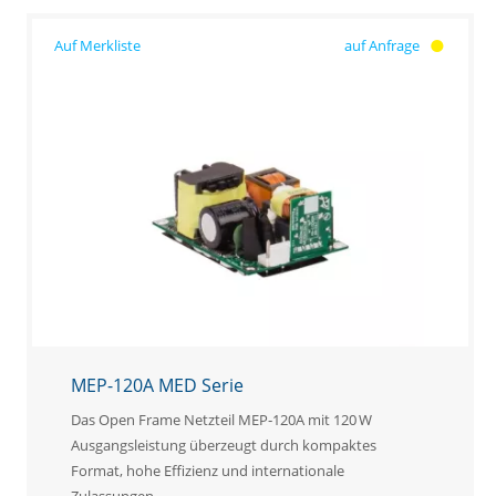
auf Anfrage
MEP-120A MED Serie
Das Open Frame Netzteil MEP‑120A mit 120 W
Ausgangsleistung überzeugt durch kompaktes
Format, hohe Effizienz und internationale
Zulassungen.