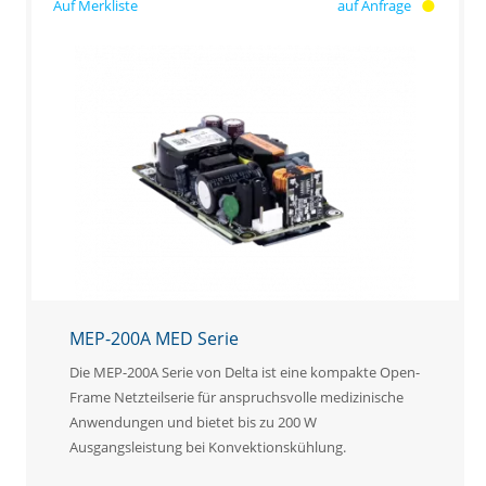
auf Anfrage
MEP-200A MED Serie
Die MEP-200A Serie von Delta ist eine kompakte Open-
Frame Netzteilserie für anspruchsvolle medizinische
Anwendungen und bietet bis zu 200 W
Ausgangsleistung bei Konvektionskühlung.