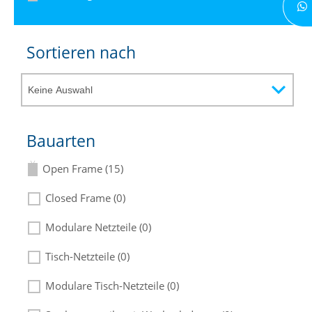
Sortieren nach
Bauarten
Open Frame (15)
Closed Frame (0)
Modulare Netzteile (0)
Tisch-Netzteile (0)
Modulare Tisch-Netzteile (0)