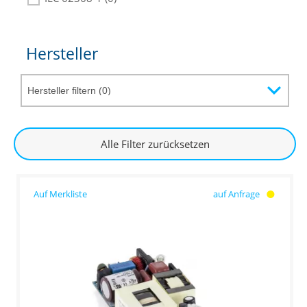
Hersteller
Alle Filter zurücksetzen
auf Anfrage