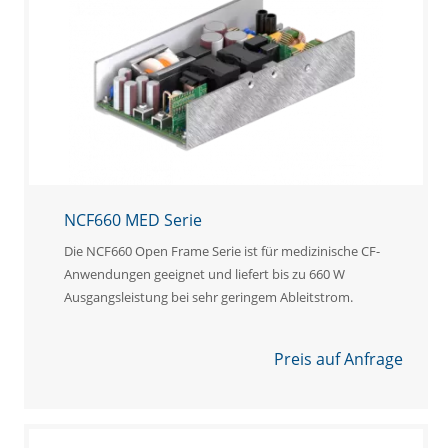
NCF660 MED Serie
Die NCF660 Open Frame Serie ist für medizinische CF-
Anwendungen geeignet und liefert bis zu 660 W
Ausgangsleistung bei sehr geringem Ableitstrom.
Preis auf Anfrage