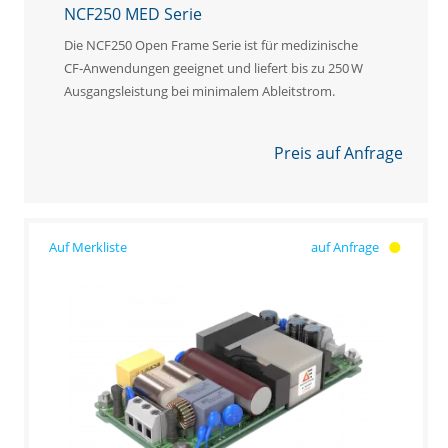
NCF250 MED Serie
Die NCF250 Open Frame Serie ist für medizinische
CF‑Anwendungen geeignet und liefert bis zu 250 W
Ausgangsleistung bei minimalem Ableitstrom.
Preis auf Anfrage
auf Anfrage