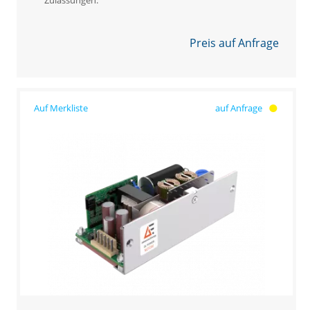
Preis auf Anfrage
auf Anfrage