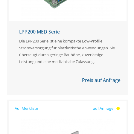
LPP200 MED Serie
Die LPP200 Serie ist eine kompakte Low-Profile
Stromversorgung für platzkritische Anwendungen. Sie
überzeugt durch geringe Bauhöhe, zuverlässige
Leistung und eine medizinische Zulassung.
Preis auf Anfrage
auf Anfrage