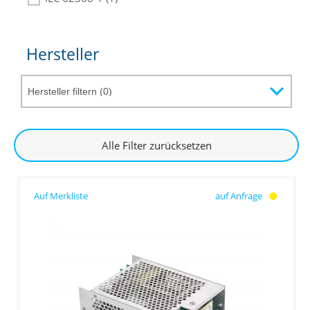
Hersteller
Alle Filter zurücksetzen
auf Anfrage