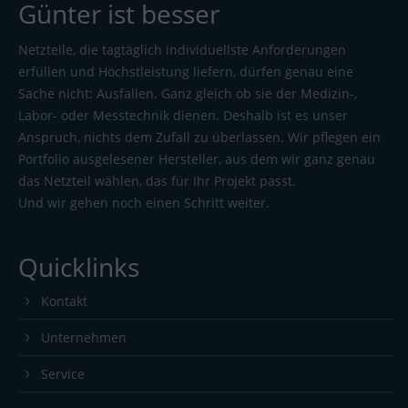
Günter ist besser
Netzteile, die tagtäglich individuellste Anforderungen
erfüllen und Höchstleistung liefern, dürfen genau eine
Sache nicht: Ausfallen. Ganz gleich ob sie der Medizin-,
Labor- oder Messtechnik dienen. Deshalb ist es unser
Anspruch, nichts dem Zufall zu überlassen. Wir pflegen ein
Portfolio ausgelesener Hersteller, aus dem wir ganz genau
das Netzteil wählen, das für Ihr Projekt passt.
Und wir gehen noch einen Schritt weiter.
Quicklinks
Kontakt
Unternehmen
Service