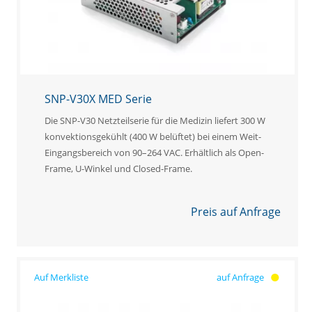
SNP-V30X MED Serie
Die SNP-V30 Netzteilserie für die Medizin liefert 300 W
konvektionsgekühlt (400 W belüftet) bei einem Weit-
Eingangsbereich von 90–264 VAC. Erhältlich als Open-
Frame, U-Winkel und Closed-Frame.
Preis auf Anfrage
auf Anfrage