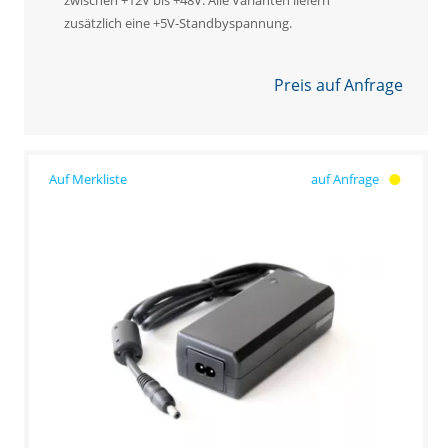
zusätzlich eine +5V-Standbyspannung.
Preis auf Anfrage
auf Anfrage