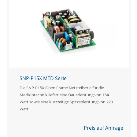
SNP-P15X MED Serie
Die SNP-P15X Open Frame Netzteilserie für die
Medizintechnik liefert eine Dauerleistung von 154
Watt sowie eine kurzzeitige Spitzenleistung von 220
Watt.
Preis auf Anfrage