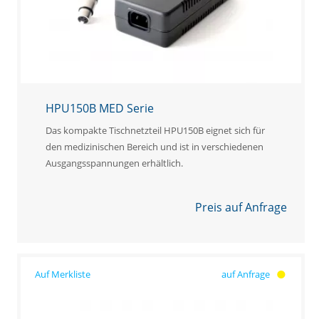
HPU150B MED Serie
Das kompakte Tischnetzteil HPU150B eignet sich für
den medizinischen Bereich und ist in verschiedenen
Ausgangsspannungen erhältlich.
Preis auf Anfrage
auf Anfrage