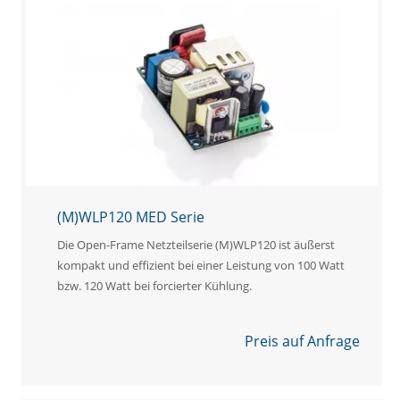
(M)WLP120 MED Serie
Die Open-Frame Netzteilserie (M)WLP120 ist äußerst
kompakt und effizient bei einer Leistung von 100 Watt
bzw. 120 Watt bei forcierter Kühlung.
Preis auf Anfrage