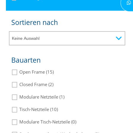
Sortieren nach
Bauarten
Open Frame (15)
Closed Frame (2)
Modulare Netzteile (1)
Tisch-Netzteile (10)
Modulare Tisch-Netzteile (0)