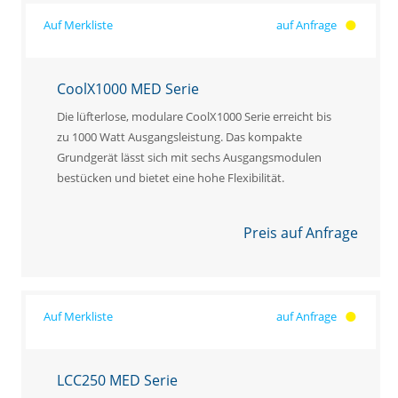
auf Anfrage
CoolX1000 MED Serie
Die lüfterlose, modulare CoolX1000 Serie erreicht bis
zu 1000 Watt Ausgangsleistung. Das kompakte
Grundgerät lässt sich mit sechs Ausgangsmodulen
bestücken und bietet eine hohe Flexibilität.
Preis auf Anfrage
auf Anfrage
LCC250 MED Serie