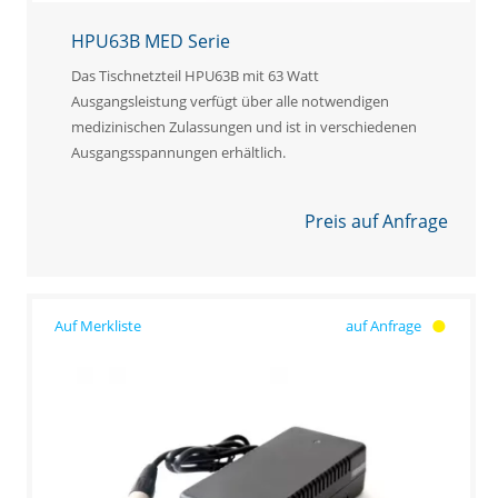
HPU63B MED Serie
Das Tischnetzteil HPU63B mit 63 Watt
Ausgangsleistung verfügt über alle notwendigen
medizinischen Zulassungen und ist in verschiedenen
Ausgangsspannungen erhältlich.
Preis auf Anfrage
auf Anfrage